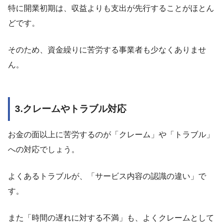
特に開業初期は、収益よりも支出が先行することがほとん
どです。
そのため、資金繰りに苦労する事業者も少なくありませ
ん。
3.クレームやトラブル対応
お金の面以上に苦労するのが「クレーム」や「トラブル」
への対応でしょう。
よくあるトラブルが、「サービス内容の認識の違い」で
す。
また「時間の遅れに対する不満」も、よくクレームとして