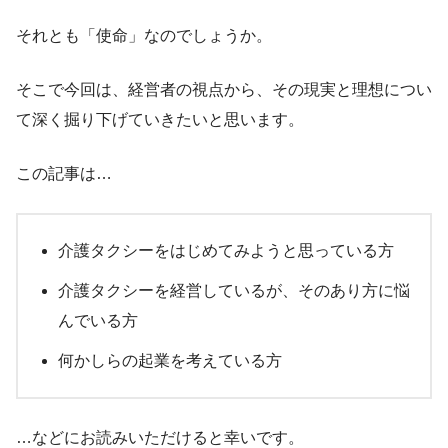
それとも「使命」なのでしょうか。
そこで今回は、経営者の視点から、その現実と理想につい
て深く掘り下げていきたいと思います。
この記事は…
介護タクシーをはじめてみようと思っている方
介護タクシーを経営しているが、そのあり方に悩
んでいる方
何かしらの起業を考えている方
…などにお読みいただけると幸いです。