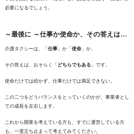
必要になるでしょう。
～最後に ～仕事か使命か、その答えは…
介護タクシーは、「
仕事
」か「
使命
」か。
その答えは、おそらく「
どちらでもある
」です。
使命だけでは続かず、仕事だけでは満足できない。
この二つをどうバランスをとっていくのかが、事業者とし
ての成長を左右します。
これから開業を考えている方も、すでに運営している方
も、一度立ち止まって考えてみてください。