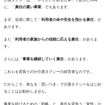
に、「
責任の重い事業
」でもあります。
まず、送迎に際して「
利用者の命や安全を預かる責任
」が
あります。
また「
利用者の家族からの信頼に応える責任
」がありま
す。
さらには「
事業を継続していく責任
」があります。
これらを背負うのが介護タクシーの経営者なのです。
だからこそ、単なる「思いつき」で介護タクシーをはじめ
ることはお勧めしません。
事業を続けるための「戦略」と、責任を背負う「覚悟」が