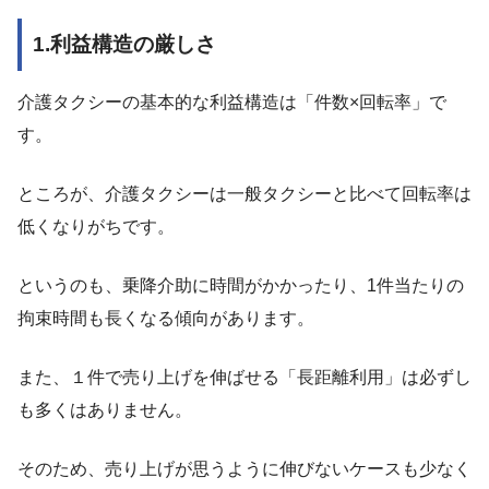
1.利益構造の厳しさ
介護タクシーの基本的な利益構造は「件数×回転率」で
す。
ところが、介護タクシーは一般タクシーと比べて回転率は
低くなりがちです。
というのも、乗降介助に時間がかかったり、1件当たりの
拘束時間も長くなる傾向があります。
また、１件で売り上げを伸ばせる「長距離利用」は必ずし
も多くはありません。
そのため、売り上げが思うように伸びないケースも少なく