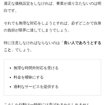
適正な価格設定をしなければ、事業が成り立たないのは明
白です。
それでも無理な対応をしようとすれば、必ずどこかで自身
の負担が限界に達してしまうでしょう。
特に注意しなければならないのは「
良い人であろうとする
こと
」でしょう。
無理な時間外対応を受ける
料金を曖昧にする
過剰なサービスを提供する
こうした行動は一時的には喜ばれるかもしれません。