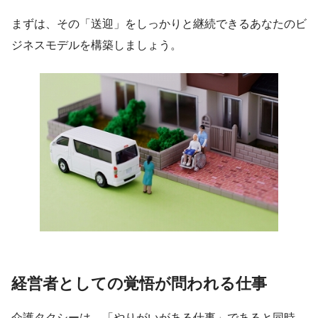
まずは、その「送迎」をしっかりと継続できるあなたのビ
ジネスモデルを構築しましょう。
経営者としての覚悟が問われる仕事
介護タクシーは、「やりがいがある仕事」であると同時