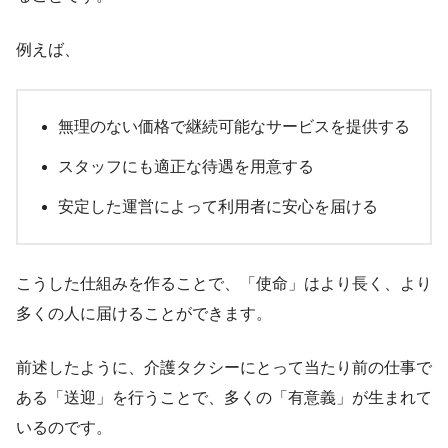
例えば、
無理のない価格で継続可能なサービスを提供する
スタッフにも適正な待遇を用意する
安定した運営によって利用者に安心を届ける
こうした仕組みを作ることで、「使命」はより長く、より
多くの人に届けることができます。
前述したように、介護タクシーにとって当たり前の仕事で
ある「送迎」を行うことで、多くの「有意義」が生まれて
いるのです。