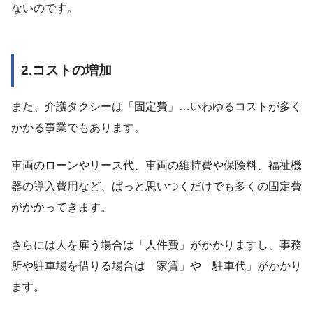
ないのです。
2.コストの増加
また、介護タクシーは「固定費」…いわゆるコストが多く
かかる事業でもあります。
車両のローンやリース代、車両の維持費や保険料、福祉機
器の導入費用など、ぱっと思いつくだけでも多くの固定費
がかかってきます。
さらには人を雇う場合は「人件費」がかかりますし、事務
所や駐車場を借りる場合は「家賃」や「駐車代」がかかり
ます。