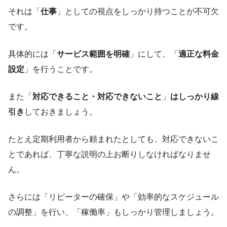
それは「
仕事
」としての視点をしっかり持つことが不可欠
です。
具体的には「
サービス範囲を明確
」にして、「
適正な料金
設定
」を行うことです。
また「
対応できること・対応できないこと
」
はしっかり線
引き
しておきましょう。
たとえ定期利用者から頼まれたとしても、対応できないこ
とであれば、丁寧な説明の上お断りしなければなりませ
ん。
さらには「リピーターの確保」や「効率的なスケジュール
の調整」を行い、「稼働率」もしっかり管理しましょう。