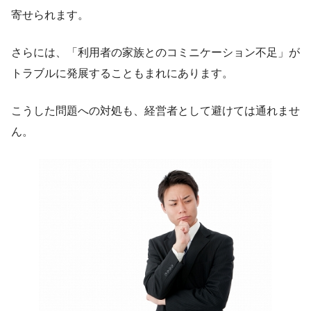
寄せられます。
さらには、「利用者の家族とのコミニケーション不足」が
トラブルに発展することもまれにあります。
こうした問題への対処も、経営者として避けては通れませ
ん。