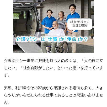
介護タクシー事業に興味を持つ人の多くは、「人の役に立
ちたい」「社会貢献がしたい」といった思いを持っていま
す。
実際、利用者やその家族から感謝される場面も多く、大き
なやりがいを感じられる仕事であることは間違いありませ
ん。