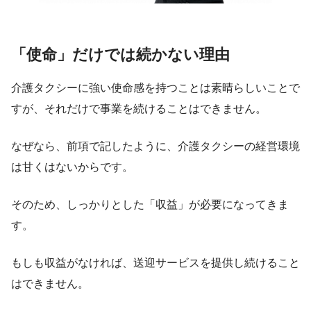
「使命」だけでは続かない理由
介護タクシーに強い使命感を持つことは素晴らしいことで
すが、それだけで事業を続けることはできません。
なぜなら、前項で記したように、介護タクシーの経営環境
は甘くはないからです。
そのため、しっかりとした「収益」が必要になってきま
す。
もしも収益がなければ、送迎サービスを提供し続けること
はできません。