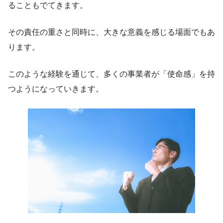
ることもでてきます。
その責任の重さと同時に、大きな意義を感じる場面でもあ
ります。
このような経験を通じて、多くの事業者が「使命感」を持
つようになっていきます。