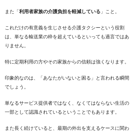
また「
利用者家族の介護負担を軽減している
」こと。
これだけの有意義を生じさせる介護タクシーという役割
は、単なる輸送業の枠を超えているといっても過言ではあ
りません。
特に定期利用の方やその家族からの信頼は強くなります。
印象的なのは、「あなたがいないと困る」と言われる瞬間
でしょう。
単なるサービス提供者ではなく、なくてはならない生活の
一部として認識されているということでもあります。
また長く続けていると、最期の外出を支えるケースに関わ