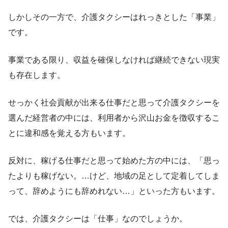
しかしその一方で、介護タクシーはれっきとした「事業」
です。
事業である限り、収益を確保しなければ継続できない現実
も存在します。
せっかく社会貢献が出来る仕事だと思って介護タクシーを
選んだ経営者の中には、利用者から沢山お金を徴収するこ
とに違和感を覚える方もいます。
反対に、稼げる仕事だと思って始めた方の中には、「思っ
たよりも稼げない。…けど、地域の足として定着してしま
って、辞めようにも辞めれない…」といった方もいます。
では、介護タクシーは「仕事」なのでしょうか。