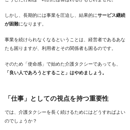
しかし、長期的には事業を圧迫し、結果的に
サービス継続
が困難
になります。
事業を続けられなくなるということは、経営者であるあな
たも困りますが、利用者とその関係者も困るのです。
そのため「使命感」で始めた介護タクシーであっても、
「良い人であろうとすること」はやめましょう。
「仕事」としての視点を持つ重要性
では、介護タクシーを長く続けるためにはどうすればよい
のでしょうか？