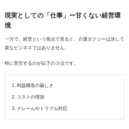
現実としての「仕事」ー甘くない経営環
境
一方で、経営という視点で見ると、介護タクシーは決して
楽なビジネスではありません。
特に苦労するのが以下の３点です。
利益構造の厳しさ
コストの増加
クレームやトラブル対応