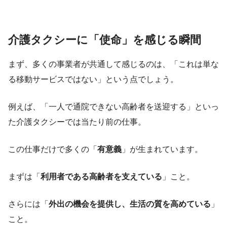
介護タクシーに「使命」を感じる瞬間
まず、多くの事業者が共通して感じるのは、「これは単な
る移動サービスではない」という点でしょう。
例えば、「一人で通院できない高齢者を送迎する」といっ
た介護タクシーでは当たり前の仕事。
この仕事だけで多くの「
有意義
」が生まれています。
まずは「
利用者である高齢者を支えている
」こと。
さらには「
外出の機会を提供し、生活の質を高めている
」
こと。