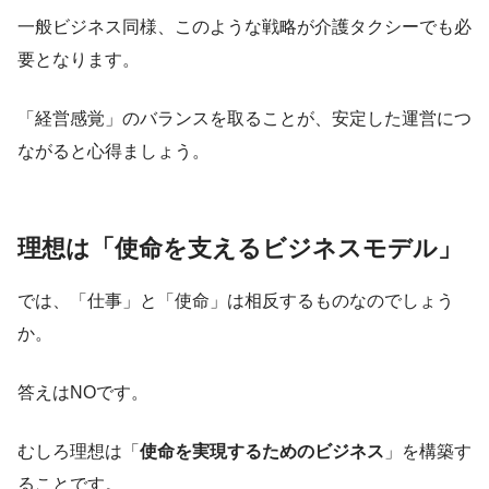
一般ビジネス同様、このような戦略が介護タクシーでも必
要となります。
「経営感覚」のバランスを取ることが、安定した運営につ
ながると心得ましょう。
理想は「使命を支えるビジネスモデル」
では、「仕事」と「使命」は相反するものなのでしょう
か。
答えはNOです。
むしろ理想は「
使命を実現するためのビジネス
」を構築す
ることです。