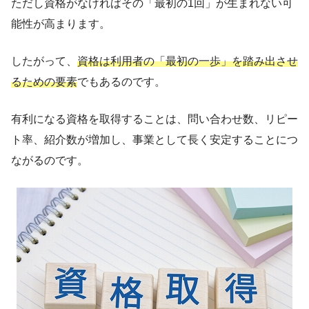
ただし資格がなければその「最初の1回」が生まれない可
能性が高まります。
したがって、
資格は利用者の「最初の一歩」を踏み出させ
るための要素
でもあるのです。
有利になる資格を取得することは、問い合わせ数、リピー
ト率、紹介数が増加し、事業として長く安定することにつ
ながるのです。