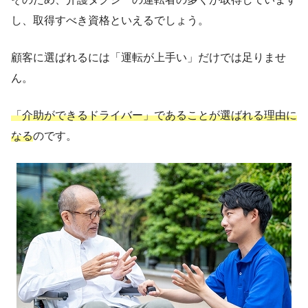
し、取得すべき資格といえるでしょう。
顧客に選ばれるには「運転が上手い」だけでは足りませ
ん。
「介助ができるドライバー」であることが選ばれる理由に
なる
のです。