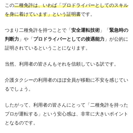
この
二種免許は、いわば「プロドライバーとしてのスキル
を身に着けています」という証明書
です。
つまり二種免許を持つことで「
安全運転技術
」「
緊急時の
判断力
」や「
プロドライバーとしての接遇能力
」が公的に
証明されているということになります。
当然、利用者の皆さんもそれを信頼している訳です。
介護タクシーの利用者のほぼ全員が移動に不安を感じてい
るでしょう。
したがって、利用者の皆さんにとって「二種免許を持った
プロが運転する」という安心感は、非常に大きいポイント
となるのです。