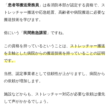
「
患者等搬送乗務員
」は各消防本部が認定する資格で、ス
トレッチャー搬送や応急処置、高齢者や病院搬送に必要な
搬送技術を学びます。
俗にいう「
民間救急講習
」ですね。
この資格を持っているということは、
ストレッチャー搬送
を主軸とした病院からの搬送技術を持っていることの証明
です。
当然、認定事業者として信頼性が上がりますし、病院から
の依頼が増加します。
施設などからも、ストレッチャー対応が必要な依頼は優先
して声がかかるでしょう。