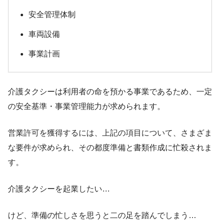
安全管理体制
車両設備
事業計画
介護タクシーは利用者の命を預かる事業であるため、一定
の安全基準・事業管理能力が求められます。
営業許可を獲得するには、上記の項目について、さまざま
な要件が求められ、その都度準備と書類作成に忙殺されま
す。
介護タクシーを起業したい…
けど、準備の忙しさを思うと二の足を踏んでしまう…