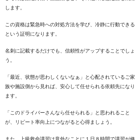
します。
この資格は緊急時への対処方法を学び、冷静に行動できる
という証明になります。
名刺に記載するだけでも、信頼性がアップすることでしょ
う。
「最近、状態が思わしくないなぁ」と心配されているご家
族や施設側から見れば、安心して任せられる依頼先になり
ます。
「このドライバーさんなら任せられる」と思われること
が、リピート率向上につながると心得ましょう。
また、上級救命講習は意外なことに１日８時間で講習が修