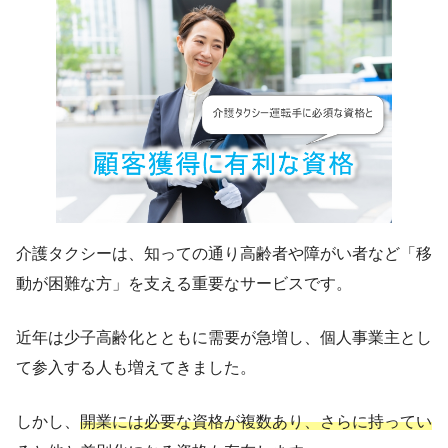
介護タクシーは、知っての通り高齢者や障がい者など「移
動が困難な方」を支える重要なサービスです。
近年は少子高齢化とともに需要が急増し、個人事業主とし
て参入する人も増えてきました。
しかし、
開業には必要な資格が複数あり、さらに持ってい