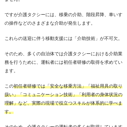
ですが介護タクシーには、移乗の介助、階段昇降、車いす
の操作などのさまざまな介助が発生します。
これらの送迎に伴う移動支援には「介助技術」が不可欠。
そのため、多くの自治体では介護タクシーにおける介助業
務を行うために、運転者には初任者研修の取得を求めてい
ます。
この
初任者研修では「安全な移乗方法」「福祉用具の取り
扱い」「コミュニケーション技術」「利用者の身体状況の
理解」など、実際の現場で役立つスキルが体系的に学べま
す。
そのため、介護タクシーの運転者の多くが取得しています