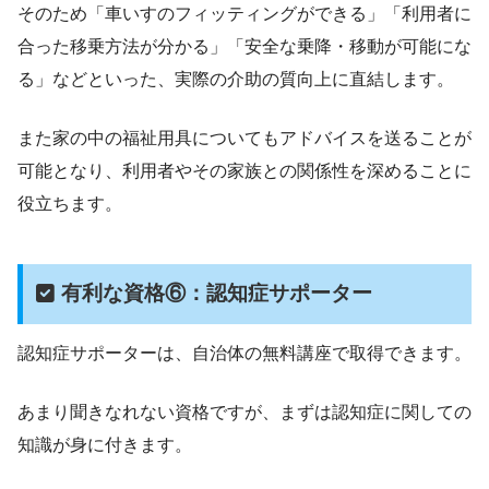
そのため「車いすのフィッティングができる」「利用者に
合った移乗方法が分かる」「安全な乗降・移動が可能にな
る」などといった、実際の介助の質向上に直結します。
また家の中の福祉用具についてもアドバイスを送ることが
可能となり、利用者やその家族との関係性を深めることに
役立ちます。
有利な資格⑥：認知症サポーター
認知症サポーターは、自治体の無料講座で取得できます。
あまり聞きなれない資格ですが、まずは認知症に関しての
知識が身に付きます。