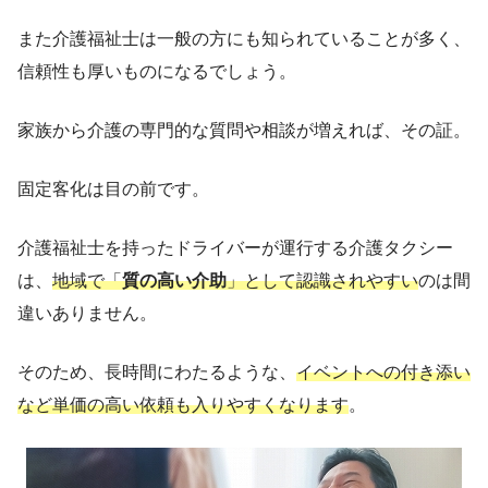
また介護福祉士は一般の方にも知られていることが多く、
信頼性も厚いものになるでしょう。
家族から介護の専門的な質問や相談が増えれば、その証。
固定客化は目の前です。
介護福祉士を持ったドライバーが運行する介護タクシー
は、
地域で「
質の高い介助
」として認識されやすい
のは間
違いありません。
そのため、長時間にわたるような、
イベントへの付き添い
など単価の高い依頼も入りやすくなります
。