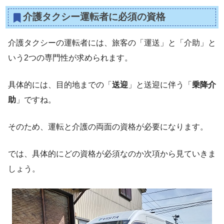
介護タクシー運転者に必須の資格
介護タクシーの運転者には、旅客の「運送」と「介助」と
いう2つの専門性が求められます。
具体的には、目的地までの「
送迎
」と送迎に伴う「
乗降介
助
」ですね。
そのため、運転と介護の両面の資格が必要になります。
では、具体的にどの資格が必須なのか次項から見ていきま
しょう。