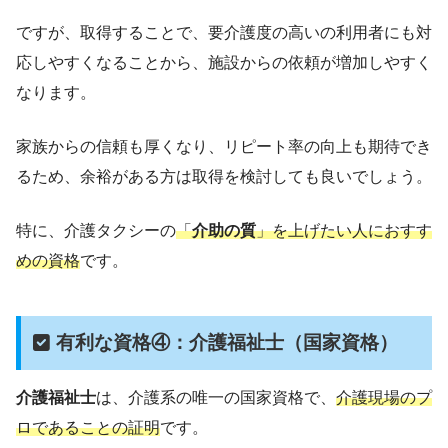
ですが、取得することで、要介護度の高いの利用者にも対
応しやすくなることから、施設からの依頼が増加しやすく
なります。
家族からの信頼も厚くなり、リピート率の向上も期待でき
るため、余裕がある方は取得を検討しても良いでしょう。
特に、介護タクシーの
「
介助の質
」を上げたい人におすす
めの資格
です。
有利な資格④：介護福祉士（国家資格）
介護福祉士
は、介護系の唯一の国家資格で、
介護現場のプ
ロであることの証明
です。