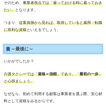
そのため、
事業者視点では「雇っておける時に雇っておき
たい」
となります。
つまり、
従業員側から見れば、取得していると雇用・転職
に有利な資格
といえるでしょう。
～最後に～
いかがでしたか？
介護タクシーでは「
資格＝信頼
」であり、「
最初の一歩
」
と心得ましょう。
なぜなら、初めて利用する顧客は事業者を選ぶ際、安心材
料として資格をみるからです。