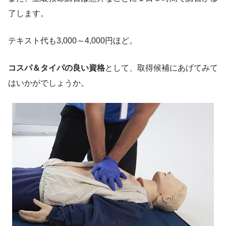
了します。
テキスト代も3,000～4,000円ほど。
コスパ＆タイパの良い資格
として、取得候補にあげてみて
はいかがでしょうか。