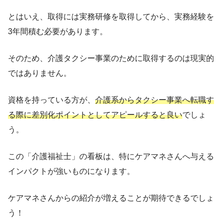
とはいえ、取得には実務研修を取得してから、実務経験を
3年間積む必要があります。
そのため、介護タクシー事業のために取得するのは現実的
ではありません。
資格を持っている方が、
介護系からタクシー事業へ転職す
る際に差別化ポイントとしてアピールすると良い
でしょ
う。
この「介護福祉士」の看板は、特にケアマネさんへ与える
インパクトが強いものになります。
ケアマネさんからの紹介が増えることが期待できるでしょ
う！