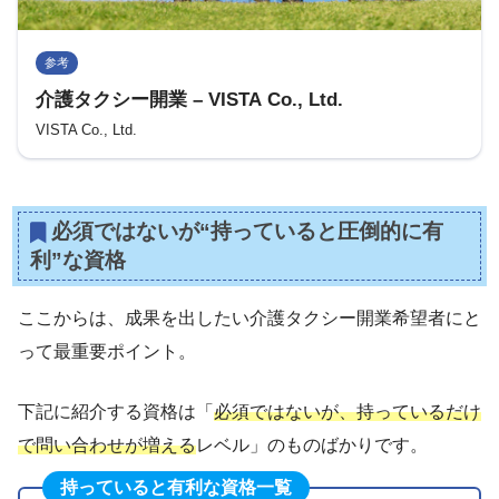
参考
介護タクシー開業 – VISTA Co., Ltd.
VISTA Co., Ltd.
必須ではないが“持っていると圧倒的に有
利”な資格
ここからは、成果を出したい介護タクシー開業希望者にと
って最重要ポイント。
下記に紹介する資格は「
必須ではないが、持っているだけ
で問い合わせが増える
レベル」のものばかりです。
持っていると有利な資格一覧