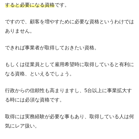
すると必要になる資格
です。
ですので、顧客を増やすために必要な資格というわけでは
ありません。
できれば事業者が取得しておきたい資格。
もしくは従業員として雇用希望時に取得していると有利に
なる資格、といえるでしょう。
行政からの信頼性も高まりますし、5台以上に事業拡大す
る時には必須な資格です。
取得には実務経験が必要な事もあり、取得している人は何
気にレア扱い。