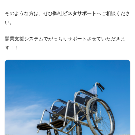
そのような方は、ぜひ弊社
ビスタサポート
へご相談くださ
い。
開業支援システムでがっちりサポートさせていただきま
す！！