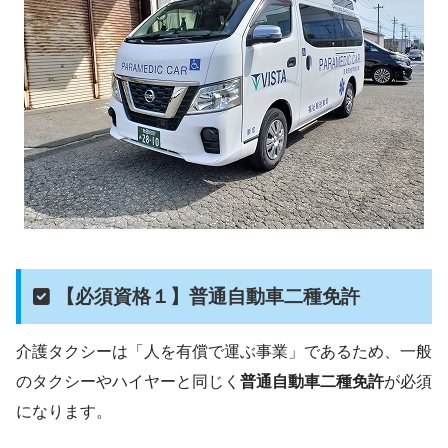
【必須資格１】普通自動車二種免許
介護タクシーは「人を有償で運ぶ事業」であるため、一般
のタクシーやハイヤーと同じく
普通自動車二種免許
が必須
になります。