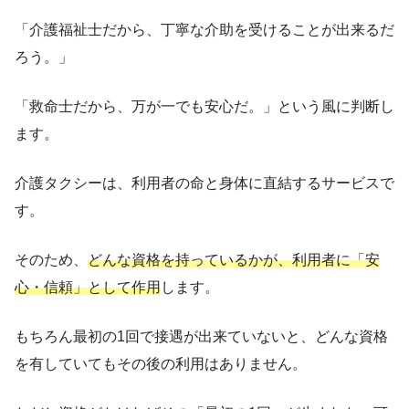
「介護福祉士だから、丁寧な介助を受けることが出来るだ
ろう。」
「救命士だから、万が一でも安心だ。」という風に判断し
ます。
介護タクシーは、利用者の命と身体に直結するサービスで
す。
そのため、
どんな資格を持っているかが、利用者に「安
心・信頼」として作用
します。
もちろん最初の1回で接遇が出来ていないと、どんな資格
を有していてもその後の利用はありません。