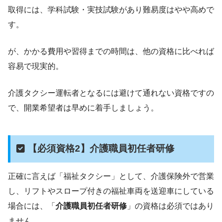
取得には、学科試験・実技試験があり難易度はやや高めで
す。
が、かかる費用や習得までの時間は、他の資格に比べれば
容易で現実的。
介護タクシー運転者となるには避けて通れない資格ですの
で、開業希望者は早めに着手しましょう。
【必須資格2】介護職員初任者研修
正確に言えば「福祉タクシー」として、介護保険外で営業
し、リフトやスロープ付きの福祉車両を送迎車にしている
場合には、「
介護職員初任者研修
」の資格は必須ではあり
ません。