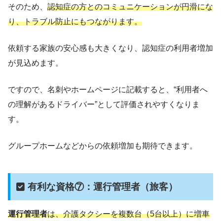
そのため、
認知症の方とのコミュニケーションが円滑にな
り、トラブル防止にもつながります。
依頼する家族の安心感も大きくなり、認知症の利用者増加
が見込めます。
ですので、名刺やホームページに記載すると、“利用者へ
の理解があるドライバー”として評価されやすくなりま
す。
グループホームなどからの依頼増加も期待できます。
有利な資格⑦：運行管理者（旅客）
運行管理者
は、介護タクシーを複数台（5台以上）に増車