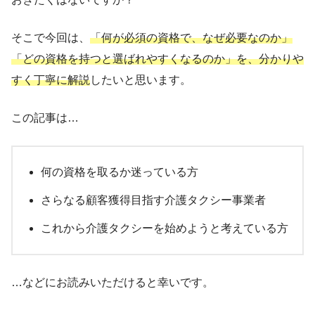
そこで今回は、
「何が必須の資格で、なぜ必要なのか」
「どの資格を持つと選ばれやすくなるのか」を、分かりや
すく丁寧に解説
したいと思います。
この記事は…
何の資格を取るか迷っている方
さらなる顧客獲得目指す介護タクシー事業者
これから介護タクシーを始めようと考えている方
…などにお読みいただけると幸いです。