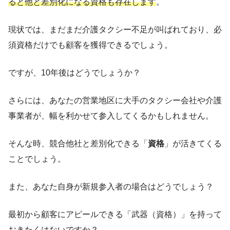
ると他と差別化になる資格も存在します
。
現状では、まだまだ介護タクシー不足が叫ばれており、必
須資格だけでも顧客を獲得できるでしょう。
ですが、10年後はどうでしょうか？
さらには、あなたの営業地区に大手のタクシー会社や介護
事業者が、幅を利かせて参入してくるかもしれません。
そんな時、競合他社と差別化できる「
資格
」が活きてくる
ことでしょう。
また、あなた自身が新規参入者の場合はどうでしょう？
最初から顧客にアピールできる「武器（資格）」を持って
おきたくはないですか？