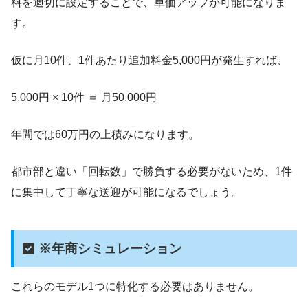
料を適切に設定することで、単価アップが可能になりま
す。
仮に月10件、1件あたり追加料金5,000円が発生すれば、
5,000円 × 10件 ＝ 月50,000円
年間では60万円の上積みになります。
都市部と違い「回転数」で勝負する必要がないため、1件
に集中して丁寧な送迎が可能になるでしょう。
※年商シミュレーション
これらのモデル1つに特化する必要はありません。