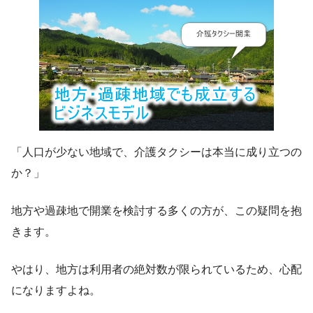
「人口が少ない地域で、介護タクシーは本当に成り立つの
か？」
地方や過疎地で開業を検討する多くの方が、この疑問を抱
きます。
やはり、地方は利用者の絶対数が限られているため、心配
になりますよね。