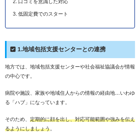
口コミを意識した対応
低固定費でのスタート
1.地域包括支援センターとの連携
地方では、地域包括支援センターや社会福祉協議会が情報
の中心です。
病院や施設、家族や地域住人からの情報の経由地…いわゆ
る「ハブ」になっています。
そのため、
定期的に顔を出し、対応可能範囲や強みを伝え
るようにしましょう
。