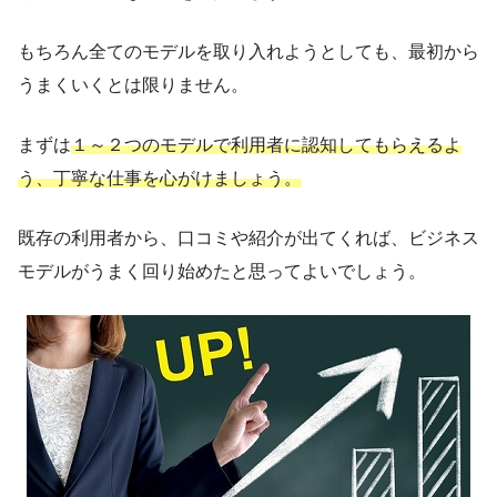
もちろん全てのモデルを取り入れようとしても、最初から
うまくいくとは限りません。
まずは
１～２つのモデルで利用者に認知してもらえるよ
う、丁寧な仕事を心がけましょう。
既存の利用者から、口コミや紹介が出てくれば、ビジネス
モデルがうまく回り始めたと思ってよいでしょう。