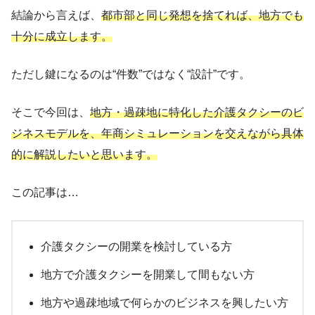
結論から言えば、
都市部と同じ発想を捨てれば、地方でも
十分に成立します。
ただし鍵になるのは“件数”ではなく“設計”です。
そこで今回は、
地方・過疎地に特化した介護タクシーのビ
ジネスモデルを、年商シミュレーションを交えながら具体
的に解説したいと思います。
この記事は…
介護タクシーの開業を検討している方
地方で介護タクシーを開業して間もない方
地方や過疎地域で何らかのビジネスを興したい方