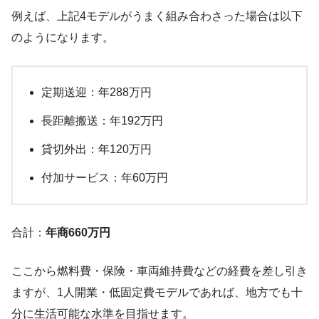
例えば、上記4モデルがうまく組み合わさった場合は以下
のようになります。
定期送迎：年288万円
長距離搬送：年192万円
貸切外出：年120万円
付加サービス：年60万円
合計：
年商660万円
ここから燃料費・保険・車両維持費などの経費を差し引き
ますが、1人開業・低固定費モデルであれば、地方でも十
分に生活可能な水準を目指せます。