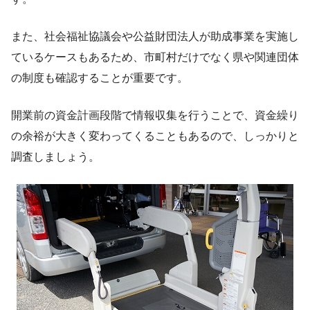
また、社会福祉協議会や公益財団法人が助成事業を実施し
ているケースもあるため、市町村だけでなく県や関連団体
の制度も確認することが重要です。
開業前の資金計画段階で情報収集を行うことで、資金繰り
の余裕が大きく変わってくることもあるので、しっかりと
調査しましょう。