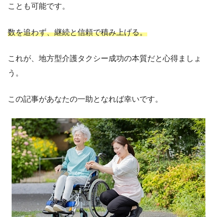
ことも可能です。
数を追わず、継続と信頼で積み上げる。
これが、地方型介護タクシー成功の本質だと心得ましょ
う。
この記事があなたの一助となれば幸いです。