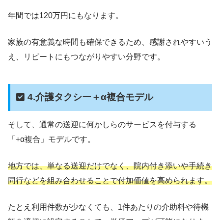
年間では120万円にもなります。
家族の有意義な時間も確保できるため、感謝されやすいう
え、リピートにもつながりやすい分野です。
4.介護タクシー＋α複合モデル
そして、通常の送迎に何かしらのサービスを付与する
「+α複合」モデルです。
地方では、単なる送迎だけでなく、院内付き添いや手続き
同行などを組み合わせることで付加価値を高められます。
たとえ利用件数が少なくても、1件あたりの介助料や待機