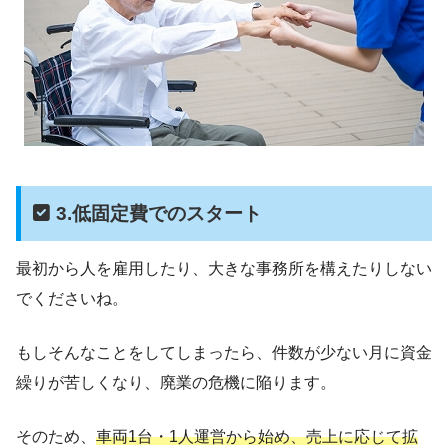
3.低固定費でのスタート
最初から人を雇用したり、大きな事務所を構えたりしない
でくださいね。
もしそんなことをしてしまったら、件数が少ない月に資金
繰りが苦しくなり、廃業の危機に陥ります。
そのため、
車両1台・1人運営から始め、売上に応じて拡