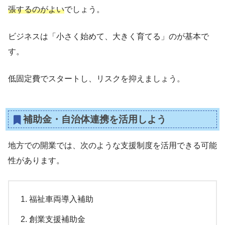
張するのがよい
でしょう。
ビジネスは「小さく始めて、大きく育てる」のが基本で
す。
低固定費でスタートし、リスクを抑えましょう。
補助金・自治体連携を活用しよう
地方での開業では、次のような支援制度を活用できる可能
性があります。
福祉車両導入補助
創業支援補助金