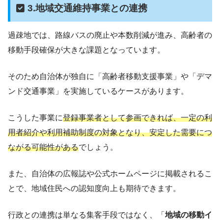
3.地域交通維持事業との連携
過疎地では、路線バスの廃止や本数削減が進み、高齢者の
移動手段確保が大きな課題となっています。
そのため自治体が独自に「高齢者移動支援事業」や「デマ
ンド交通事業」を実施しているケースがあります。
こうした事業に
登録事業者として参画できれば、一定の利
用者紹介や利用補助制度の対象となり、安定した需要につ
ながる可能性がある
でしょう。
また、自治体の広報誌や公式ホームページに掲載されるこ
とで、地域住民への認知度向上も期待できます。
行政との連携は単なる集客手段ではなく、「
地域の移動イ