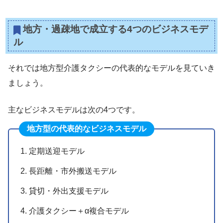
地方・過疎地で成立する4つのビジネスモデ
ル
それでは地方型介護タクシーの代表的なモデルを見ていき
ましょう。
主なビジネスモデルは次の4つです。
地方型の代表的なビジネスモデル
定期送迎モデル
長距離・市外搬送モデル
貸切・外出支援モデル
介護タクシー＋α複合モデル