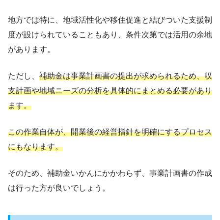
地方では特に、地域活性化や移住促進と結びついた支援制
度が設けられていることもあり、条件次第では活用の余地
があります。
ただし、
補助金は事業計画書の提出が求められるため、収
支計画や地域ニーズの分析を具体的にまとめる必要があり
ます。
この作業自体が、開業後の経営指針を明確にするプロセス
にもなります。
そのため、補助金いかんにかかわらず、事業計画書の作成
は行った方が良いでしょう。