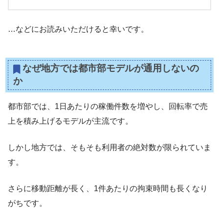
…などにお読みいただけると幸いです。
なぜ地方では都市部モデルが通用しないの
か
都市部では、1日あたりの稼働件数を増やし、回転率で売
上を積み上げるモデルが主流です。
しかし地方では、そもそも利用者の絶対数が限られていま
す。
さらに移動距離が長く、1件あたりの拘束時間も長くなり
がちです。