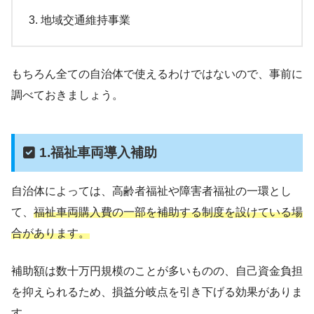
地域交通維持事業
もちろん全ての自治体で使えるわけではないので、事前に
調べておきましょう。
1.福祉車両導入補助
自治体によっては、高齢者福祉や障害者福祉の一環とし
て、
福祉車両購入費の一部を補助する制度を設けている場
合があります。
補助額は数十万円規模のことが多いものの、自己資金負担
を抑えられるため、損益分岐点を引き下げる効果がありま
す。