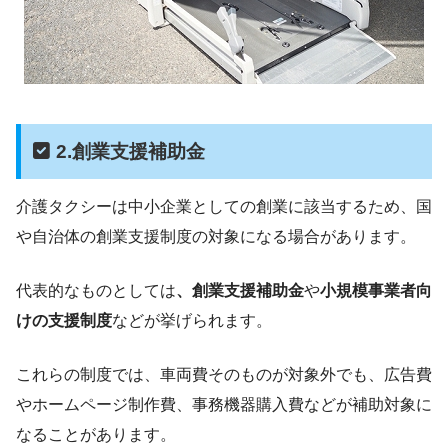
2.創業支援補助金
介護タクシーは中小企業としての創業に該当するため、国
や自治体の創業支援制度の対象になる場合があります。
代表的なものとしては
、創業支援補助金
や
小規模事業者向
けの支援制度
などが挙げられます。
これらの制度では、車両費そのものが対象外でも、広告費
やホームページ制作費、事務機器購入費などが補助対象に
なることがあります。