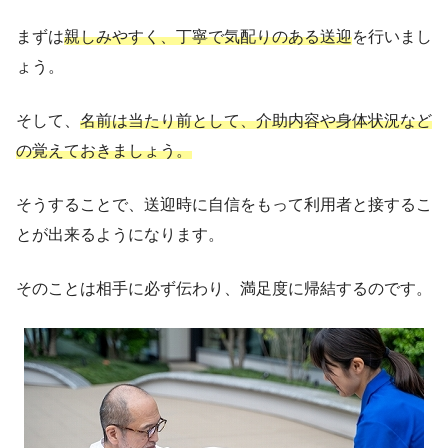
まずは
親しみやすく、丁寧で気配りのある送迎
を行いまし
ょう。
そして、
名前は当たり前として、介助内容や身体状況など
の覚えておきましょう。
そうすることで、送迎時に自信をもって利用者と接するこ
とが出来るようになります。
そのことは相手に必ず伝わり、満足度に帰結するのです。