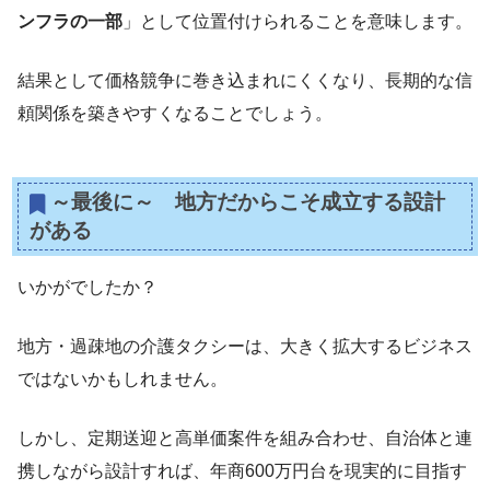
ンフラの一部
」として位置付けられることを意味します。
結果として価格競争に巻き込まれにくくなり、長期的な信
頼関係を築きやすくなることでしょう。
～最後に～ 地方だからこそ成立する設計
がある
いかがでしたか？
地方・過疎地の介護タクシーは、大きく拡大するビジネス
ではないかもしれません。
しかし、定期送迎と高単価案件を組み合わせ、自治体と連
携しながら設計すれば、年商600万円台を現実的に目指す