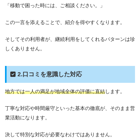
「移動で困った時には、ご相談ください。」
この一言を添えることで、紹介を得やすくなります。
そしてその利用者が、継続利用をしてくれるパターンは珍
しくありません。
2.口コミを意識した対応
地方では一人の満足が地域全体の評価に直結
します。
丁寧な対応や時間厳守といった基本の徹底が、そのまま営
業活動になります。
決して特別な対応が必要なわけではありません。