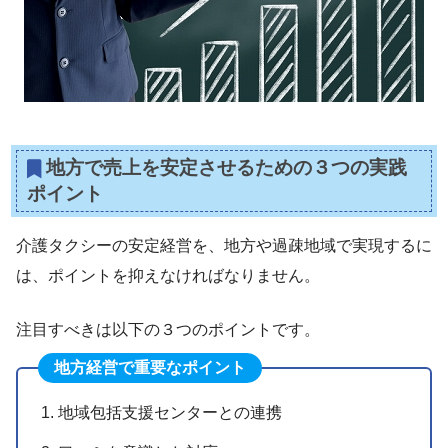
地方で売上を安定させるための３つの実践
ポイント
介護タクシーの安定経営を、地方や過疎地域で実現するに
は、ポイントを抑えなければなりません。
注目すべきは以下の３つのポイントです。
地方経営で重要なポイント
地域包括支援センターとの連携