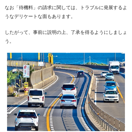
なお「待機料」の請求に関しては、トラブルに発展するよ
うなデリケートな面もあります。
したがって、事前に説明の上、了承を得るようにしましょ
う。