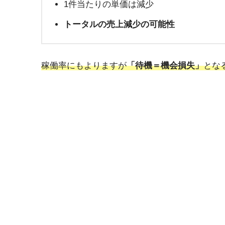
1件当たりの単価は減少
トータルの売上減少の可能性
稼働率にもよりますが
「待機＝機会損失」
とな