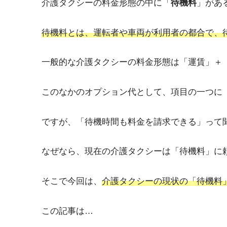
介護タクシーの料金形態の中に「
待機料
」があ
待機料とは、運転者や車両が利用者の都合で、
一般的な介護タクシーの料金形態は「運賃」＋
このなかのオプション代として、項目の一つに
ですが、「待機時間も料金を請求できる」って
なぜなら、現在の介護タクシーは「待機料」に
そこで今回は、
介護タクシーの現状の「待機料
この記事は…