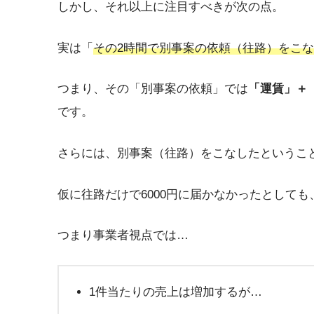
しかし、それ以上に注目すべきが次の点。
実は「
その2時間で別事案の依頼（
往路
）をこな
つまり、その「別事案の依頼」では
「運賃」＋
です。
さらには、別事案（往路）をこなしたというこ
仮に往路だけで6000円に届かなかったとして
つまり事業者視点では…
1件当たりの売上は増加するが…