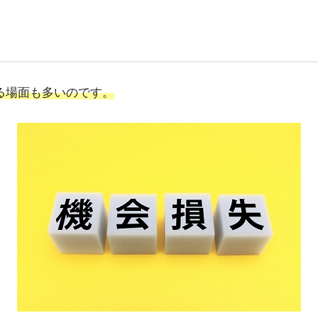
る場面も多いのです。