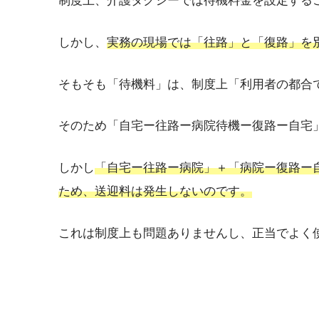
制度上、介護タクシーでは待機料金を設定する
しかし、
実務の現場では「往路」と「復路」を
そもそも「待機料」は、制度上「利用者の都合
そのため「自宅ー往路ー病院待機ー復路ー自宅
しかし
「自宅ー往路ー病院」＋「病院ー復路ー
ため、送迎料は発生しないのです。
これは制度上も問題ありませんし、正当でよく