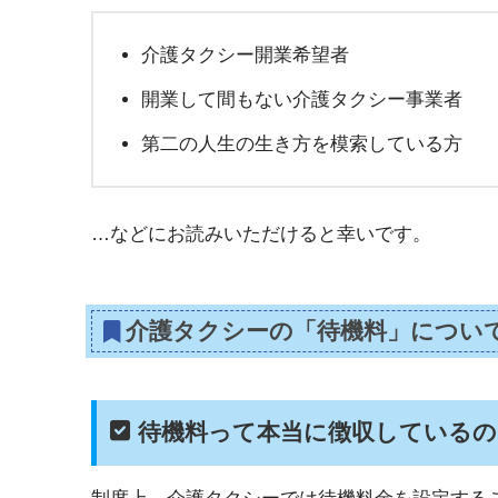
介護タクシー開業希望者
開業して間もない介護タクシー事業者
第二の人生の生き方を模索している方
…などにお読みいただけると幸いです。
介護タクシーの「待機料」につい
待機料って本当に徴収しているの