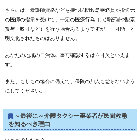
さらには、看護師資格などを持つ民間救急乗務員が搬送元
の医師の指示を受けて、一定の医療行為（点滴管理や酸素
投与、吸引など）を行う場合あるようですが、「可能」と
明文化されたものはありません。
あなたの地域の自治体に事前確認するは不可欠といえま
す。
また、もしもの場合に備えて、保険の加入も怠らないよう
にしてください。
～最後に～
介護タクシー事業者が民間救急
を知るべき理由