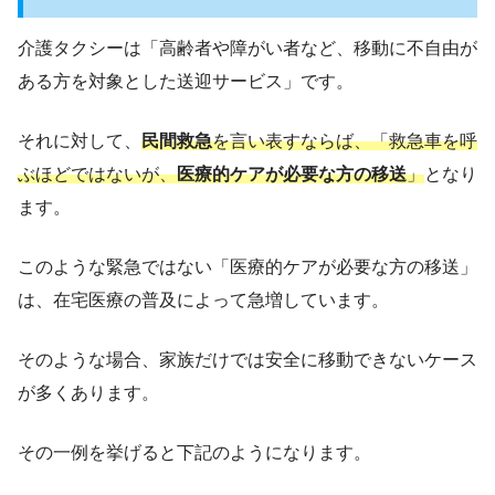
介護タクシーは「高齢者や障がい者など、移動に不自由が
ある方を対象とした送迎サービス」です。
それに対して、
民間救急
を言い表すならば、「救急車を呼
ぶほどではないが、
医療的ケアが必要な方の移送
」
となり
ます。
このような緊急ではない「医療的ケアが必要な方の移送」
は、在宅医療の普及によって急増しています。
そのような場合、家族だけでは安全に移動できないケース
が多くあります。
その一例を挙げると下記のようになります。