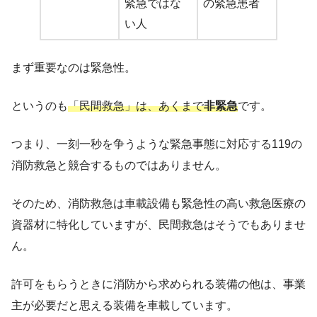
緊急ではな
の緊急患者
い人
まず重要なのは緊急性。
というのも
「民間救急」は、あくまで
非緊急
です。
つまり、一刻一秒を争うような緊急事態に対応する119の
消防救急と競合するものではありません。
そのため、消防救急は車載設備も緊急性の高い救急医療の
資器材に特化していますが、民間救急はそうでもありませ
ん。
許可をもらうときに消防から求められる装備の他は、事業
主が必要だと思える装備を車載しています。