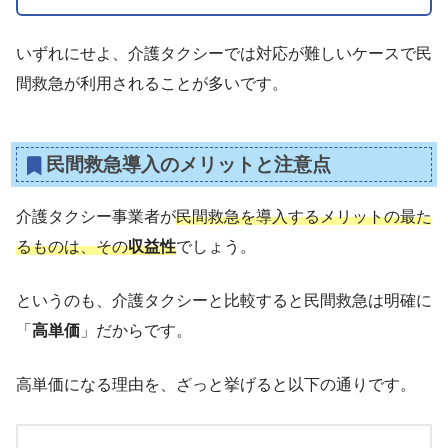
いずれにせよ、介護タクシーでは対応が難しいケースで民
間救急が利用されることが多いです。
民間救急導入のメリットと注意点
介護タクシー事業者が
民間救急を導入するメリットの最た
るものは、その
収益性
でしょう。
というのも、介護タクシーと比較すると民間救急は明確に
「
高単価
」だからです。
高単価になる理由を、ざっと挙げると以下の通りです。