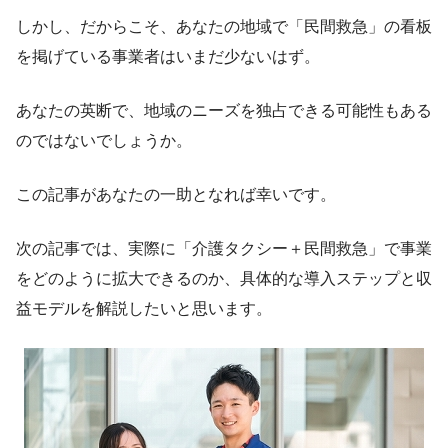
しかし、だからこそ、あなたの地域で「民間救急」の看板
を掲げている事業者はいまだ少ないはず。
あなたの英断で、地域のニーズを独占できる可能性もある
のではないでしょうか。
この記事があなたの一助となれば幸いです。
次の記事では、実際に「介護タクシー＋民間救急」で事業
をどのように拡大できるのか、具体的な導入ステップと収
益モデルを解説したいと思います。