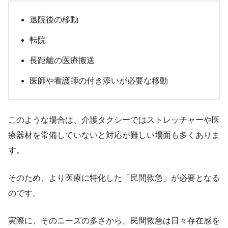
退院後の移動
転院
長距離の医療搬送
医師や看護師の付き添いが必要な移動
このような場合は、介護タクシーではストレッチャーや医
療器材を常備していないと対応が難しい場面も多くありま
す。
そのため、より医療に特化した「民間救急」が必要となる
のです。
実際に、そのニーズの多さから、民間救急は日々存在感を