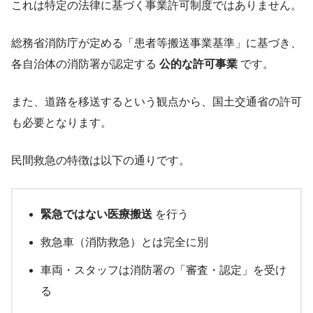
これは特定の法律に基づく事業許可制度ではありません。
総務省消防庁が定める「患者等搬送事業基準」に基づき、
各自治体の消防署が認定する
公的な許可事業
です。
また、道路を移送するという観点から、国土交通省の許可
も必要となります。
民間救急の特徴は以下の通りです。
緊急ではない医療搬送
を行う
救急車（消防救急）とは完全に別
車両・スタッフは消防署の「審査・認定」を受け
る