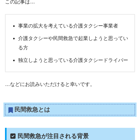
この記事は…
事業の拡大を考えている介護タクシー事業者
介護タクシーや民間救急で起業しようと思ってい
る方
独立しようと思っている介護タクシードライバー
…などにお読みいただけると幸いです。
民間救急とは
民間救急が注目される背景