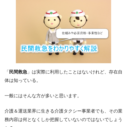
「
民間救急
」は実際に利用したことはないけれど、存在自
体は知っている。
一般にはそんな方が多いと思います。
介護＆運送業界に生きる介護タクシー事業者でも、その業
務内容は何となくしか把握していないのではないでしょう