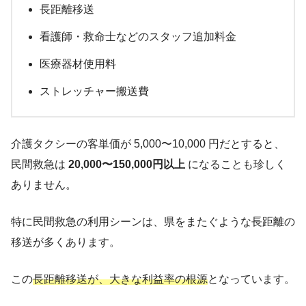
長距離移送
看護師・救命士などのスタッフ追加料金
医療器材使用料
ストレッチャー搬送費
介護タクシーの客単価が 5,000〜10,000 円だとすると、
民間救急は
20,000〜150,000円以上
になることも珍しく
ありません。
特に民間救急の利用シーンは、県をまたぐような長距離の
移送が多くあります。
この
長距離移送が、大きな利益率の根源
となっています。