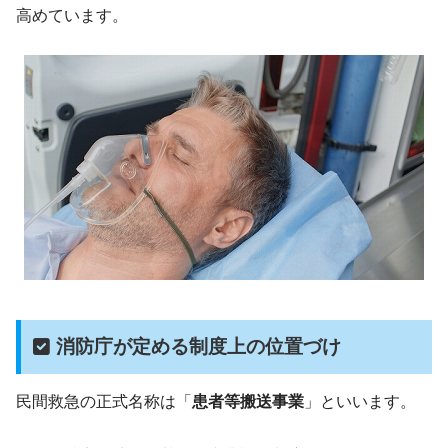
高めています。
消防庁が定める制度上の位置づけ
民間救急の正式名称は「
患者等搬送事業
」といいます。