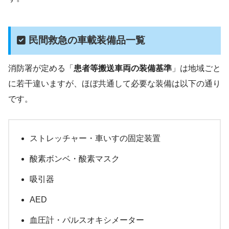
民間救急の車載装備品一覧
消防署が定める「
患者等搬送車両の装備基準
」は地域ごと
に若干違いますが、ほぼ共通して必要な装備は以下の通り
です。
ストレッチャー・車いすの固定装置
酸素ボンベ・酸素マスク
吸引器
AED
血圧計・パルスオキシメーター