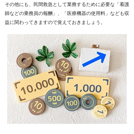
その他にも、民間救急として業務するために必要な「看護
師などの乗務員の報酬」、「医療機器の使用料」なども収
益に関わってきますので覚えておきましょう。