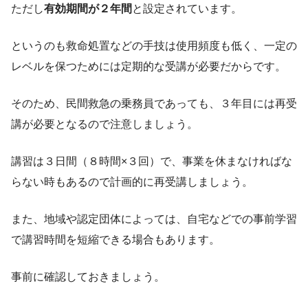
ただし
有効期間が２年間
と設定されています。
というのも救命処置などの手技は使用頻度も低く、一定の
レベルを保つためには定期的な受講が必要だからです。
そのため、民間救急の乗務員であっても、３年目には再受
講が必要となるので注意しましょう。
講習は３日間（８時間×３回）で、事業を休まなければな
らない時もあるので計画的に再受講しましょう。
また、地域や認定団体によっては、自宅などでの事前学習
で講習時間を短縮できる場合もあります。
事前に確認しておきましょう。