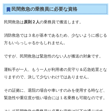
民間救急の乗務員に必要な資格
民間救急は
原則２人
の乗務員で搬送します。
消防救急では３名が基本であるため、少ないように感じる
方もいらっしゃるかもしれません。
ですが、民間救急は緊急性のない人が搬送の対象です。
運転手が一人、もう一人が利用者の見守り＆応急処置とな
りますので、決して少ないわけではありません。
その証拠に、退院の場合や車いすのみを使用する時など、
緊急性や重症度が低い場合には１名乗務も可能なのです。