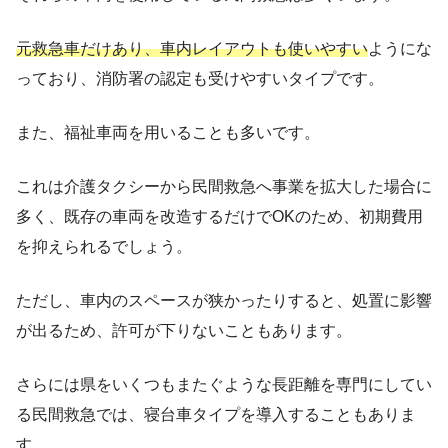
元救急車だけあり、車内レイアウトも使いやすい
ようにな
っており、消防署の認定も受けやすいタイプです。
また、福祉車両を用いることも多いです。
これは介護タクシーから民間救急へ事業を拡大した場合に
多く、既存の車両を改造するだけでOKのため、初期費用
を抑えられるでしょう。
ただし、車内のスペースが狭かったりすると、処置に影響
が出るため、許可が下りないこともあります。
さらには県をいくつもまたぐような長距離を専門にしてい
る民間救急では、寝台車タイプを導入することもありま
す。