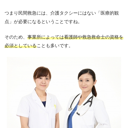
つまり民間救急には、介護タクシーにはない「医療的観
点」が必要になるということですね。
そのため、
事業所によっては看護師や救急救命士の資格を
必須としている
ことも多いです。