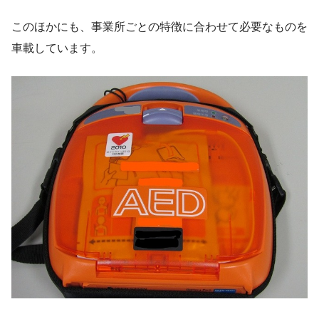
このほかにも、事業所ごとの特徴に合わせて必要なものを
車載しています。