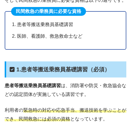
そして民間救急の乗務員に必要な資格は以下の通りです。
民間救急の乗務員に必要な資格
患者等搬送乗務員基礎講習
医師、看護師、救急救命士など
1.患者等搬送乗務員基礎講習（必須）
患者等搬送乗務員基礎講習
は、消防署や防災・救急協会な
どの認定団体が実施している講習です。
利用者の
緊急時の対応や応急手当、搬送技術を学ぶことが
でき、民間救急には必須の資格
となっています。