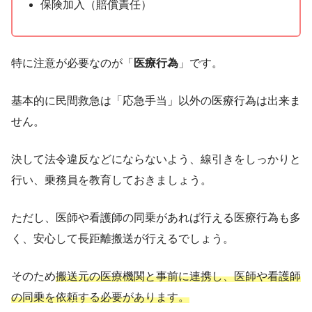
保険加入（賠償責任）
特に注意が必要なのが「
医療行為
」です。
基本的に民間救急は「応急手当」以外の医療行為は出来ま
せん。
決して法令違反などにならないよう、線引きをしっかりと
行い、乗務員を教育しておきましょう。
ただし、医師や看護師の同乗があれば行える医療行為も多
く、安心して長距離搬送が行えるでしょう。
そのため
搬送元の医療機関と事前に連携し、医師や看護師
の同乗を依頼する必要があります。