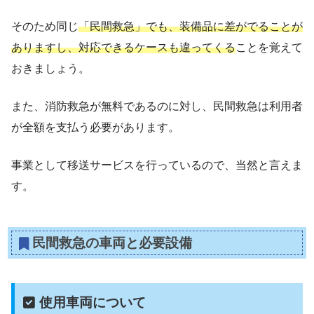
そのため同じ
「民間救急」でも、装備品に差がでることが
ありますし、対応できるケースも違ってくる
ことを覚えて
おきましょう。
また、消防救急が無料であるのに対し、民間救急は利用者
が全額を支払う必要があります。
事業として移送サービスを行っているので、当然と言えま
す。
民間救急の車両と必要設備
使用車両について