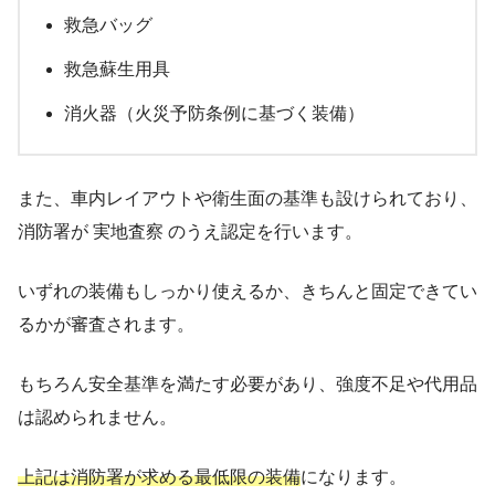
救急バッグ
救急蘇生用具
消火器（火災予防条例に基づく装備）
また、車内レイアウトや衛生面の基準も設けられており、
消防署が 実地査察 のうえ認定を行います。
いずれの装備もしっかり使えるか、きちんと固定できてい
るかが審査されます。
もちろん安全基準を満たす必要があり、強度不足や代用品
は認められません。
上記は消防署が求める最低限の装備
になります。