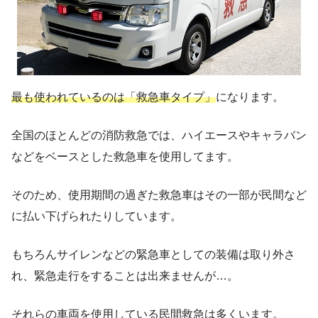
最も使われているのは「救急車タイプ」
になります。
全国のほとんどの消防救急では、ハイエースやキャラバン
などをベースとした救急車を使用してます。
そのため、使用期間の過ぎた救急車はその一部が民間など
に払い下げられたりしています。
もちろんサイレンなどの緊急車としての装備は取り外さ
れ、緊急走行をすることは出来ませんが…。
それらの車両を使用している民間救急は多くいます。