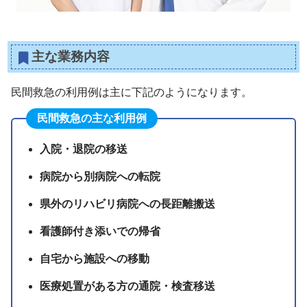
主な業務内容
民間救急の利用例は主に下記のようになります。
民間救急の主な利用例
入院・退院の移送
病院から別病院への転院
県外のリハビリ病院への長距離搬送
看護師付き添いでの帰省
自宅から施設への移動
医療処置がある方の通院・検査移送