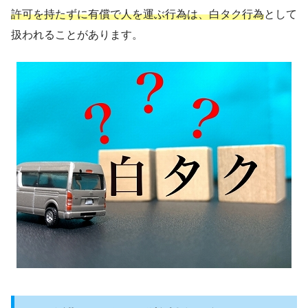
許可を持たずに有償で人を運ぶ行為は、白タク行為
として
扱われることがあります。