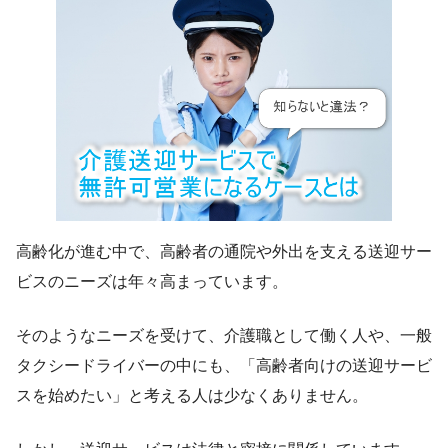
高齢化が進む中で、高齢者の通院や外出を支える送迎サー
ビスのニーズは年々高まっています。
そのようなニーズを受けて、介護職として働く人や、一般
タクシードライバーの中にも、「高齢者向けの送迎サービ
スを始めたい」と考える人は少なくありません。