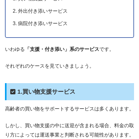
外出付き添いサービス
病院付き添いサービス
いわゆる
「支援・付き添い」系のサービス
です。
それぞれのケースを見ていきましょう。
1.買い物支援サービス
高齢者の買い物をサポートするサービスは多くあります。
しかし、買い物支援の中に送迎が含まれる場合、料金の取
り方によっては運送事業と判断される可能性があります。