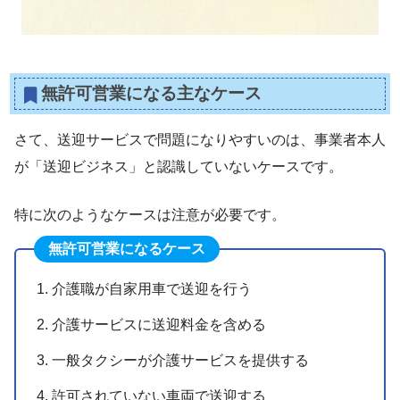
無許可営業になる主なケース
さて、送迎サービスで問題になりやすいのは、事業者本人
が「送迎ビジネス」と認識していないケースです。
特に次のようなケースは注意が必要です。
無許可営業になるケース
介護職が自家用車で送迎を行う
介護サービスに送迎料金を含める
一般タクシーが介護サービスを提供する
許可されていない車両で送迎する