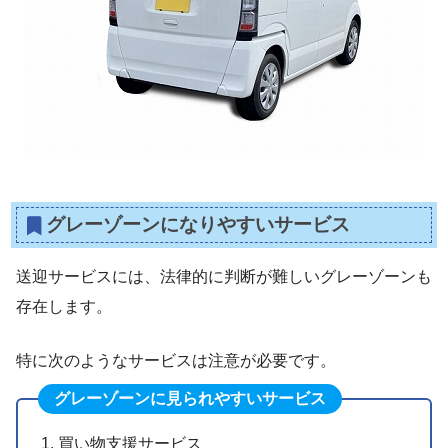
グレーゾーンになりやすいサービス
送迎サービスには、法律的に判断が難しいグレーゾーンも
存在します。
特に次のようなサービスは注意が必要です。
グレーゾーンに見られやすいサービス
買い物支援サービス