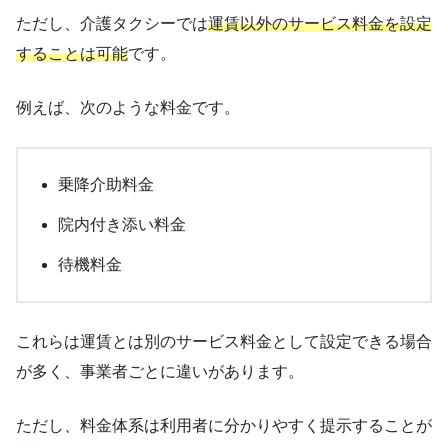
ただし、介護タクシーでは
運賃以外のサービス料金を設定
することは可能
です。
例えば、次のような料金です。
乗降介助料金
院内付き添い料金
待機料金
これらは運賃とは別のサービス料金として設定できる場合
が多く、事業者ごとに違いがあります。
ただし、料金体系は利用者に分かりやすく提示することが