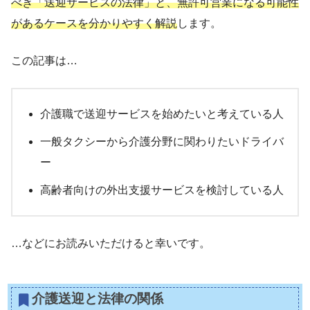
べき「送迎サービスの法律」と、無許可営業になる可能性
があるケースを分かりやすく解説
します。
この記事は…
介護職で送迎サービスを始めたいと考えている人
一般タクシーから介護分野に関わりたいドライバ
ー
高齢者向けの外出支援サービスを検討している人
…などにお読みいただけると幸いです。
介護送迎と法律の関係