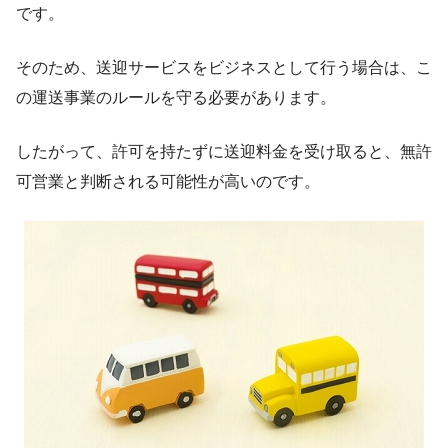
です。
そのため、送迎サービスをビジネスとして行う場合は、こ
の運送事業のルールを守る必要があります。
したがって、許可を持たずに送迎料金を受け取ると、無許
可営業と判断される可能性が高いのです。