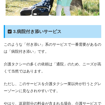
3.病院付き添いサービス
このような「付き添い」系のサービスで一番需要があるの
は「病院付き添い」です。
介護タクシーの多くの依頼は「通院」のため、ニーズが高
くて当然ではあります。
ただし、このサービスを介護タクシー業以外が行うとグレ
ーゾーンに見なされやすいです。
やはり、送迎部分の料金が含まれる場合、介護サービスで