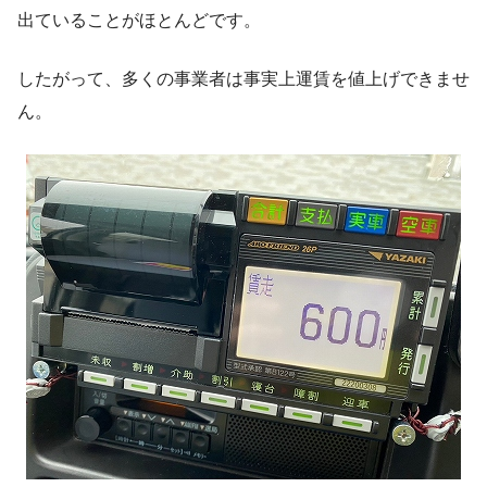
出ていることがほとんどです。
したがって、多くの事業者は事実上運賃を値上げできませ
ん。