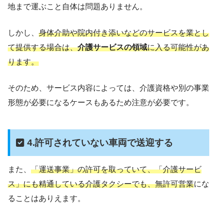
地まで運ぶこと自体は問題ありません。
しかし、
身体介助や院内付き添いなどのサービスを業とし
て提供する場合は、
介護サービスの領域
に入る可能性があ
ります。
そのため、サービス内容によっては、介護資格や別の事業
形態が必要になるケースもあるため注意が必要です。
4.許可されていない車両で送迎する
また、
「運送事業」の許可を取っていて、「介護サービ
ス」にも精通している介護タクシーでも、無許可営業
にな
ることはありえます。