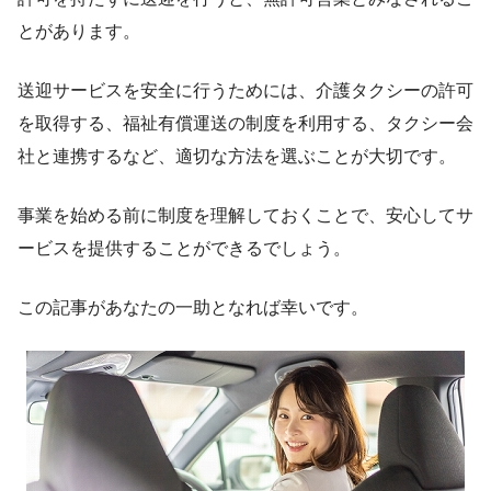
とがあります。
送迎サービスを安全に行うためには、介護タクシーの許可
を取得する、福祉有償運送の制度を利用する、タクシー会
社と連携するなど、適切な方法を選ぶことが大切です。
事業を始める前に制度を理解しておくことで、安心してサ
ービスを提供することができるでしょう。
この記事があなたの一助となれば幸いです。