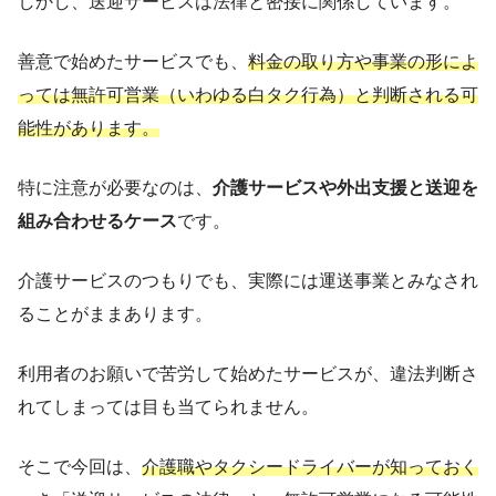
しかし、送迎サービスは法律と密接に関係しています。
善意で始めたサービスでも、
料金の取り方や事業の形によ
っては無許可営業（いわゆる白タク行為）と判断される可
能性があります。
特に注意が必要なのは、
介護サービスや外出支援と送迎を
組み合わせるケース
です。
介護サービスのつもりでも、実際には運送事業とみなされ
ることがままあります。
利用者のお願いで苦労して始めたサービスが、違法判断さ
れてしまっては目も当てられません。
そこで今回は、
介護職やタクシードライバーが知っておく