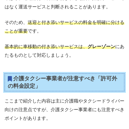
はなく運送サービスと判断されることがあります。
そのため、
送迎と付き添いサービスの料金を明確に分ける
ことが重要
です。
基本的に車移動の付き添いサービスは、
グレーゾーン
にあ
たるものとして対応しましょう。
介護タクシー事業者が注意すべき「許可外
の料金設定」
ここまで紹介した内容は主に介護職やタクシードライバー
向けの注意点ですが、介護タクシー事業者にも注意すべき
ポイントがあります。