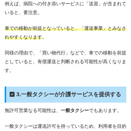
例えば、病院への付き添いサービスに「送迎」が含まれて
いると、要注意。
車での移動が前提となっていると、「運送事業」とみなさ
れやすくなります
。
同様の理由で、「買い物代行」などで、車での移動を前提
としていると、有償運送と判断される可能性が高くなりま
す。
3.一般タクシーが介護サービスを提供する
無許可営業なる可能性は、
一般タクシー
でもあります。
一般タクシーは運送許可を持っているため、利用者を目的