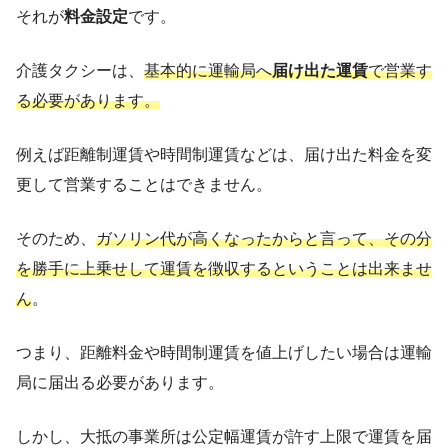
それが
料金設定
です。
介護タクシーは、
基本的に運輸局へ
届け出た運賃
で営業す
る必要があります。
例えば距離制運賃や時間制運賃などは、届け出た料金を変
更して営業することはできません。
そのため、
ガソリン代が高くなったからと言って、その分
を勝手に上乗せして運賃を徴収するということは出来ませ
ん
。
つまり、距離料金や時間制運賃を値上げしたい場合は運輸
局に届出る必要があります。
しかし、大抵の事業所は公定幅運賃が許す上限で運賃を届