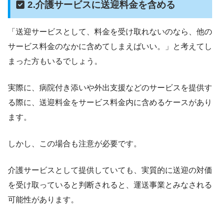
2.介護サービスに送迎料金を含める
「送迎サービスとして、料金を受け取れないのなら、他の
サービス料金のなかに含めてしまえばいい。」と考えてし
まった方もいるでしょう。
実際に、病院付き添いや外出支援などのサービスを提供す
る際に、送迎料金をサービス料金内に含めるケースがあり
ます。
しかし、この場合も注意が必要です。
介護サービスとして提供していても、実質的に送迎の対価
を受け取っていると判断されると、運送事業とみなされる
可能性があります。