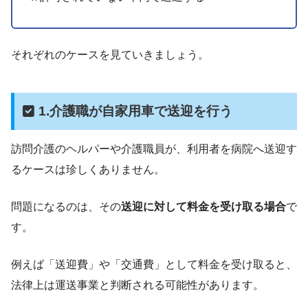
それぞれのケースを見ていきましょう。
1.介護職が自家用車で送迎を行う
訪問介護のヘルパーや介護職員が、利用者を病院へ送迎す
るケースは珍しくありません。
問題になるのは、その
送迎に対して料金を受け取る場合
で
す。
例えば「送迎費」や「交通費」として料金を受け取ると、
法律上は運送事業と判断される可能性があります。