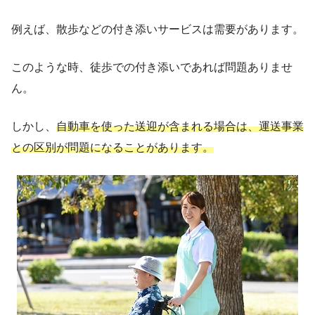
例えば、散歩などの付き添いサービスは需要があります。
このような時、徒歩での付き添いであれば問題ありませ
ん。
しかし、
自動車を使った送迎が含まれる場合は、運送事業
との区別が問題になることがあります。