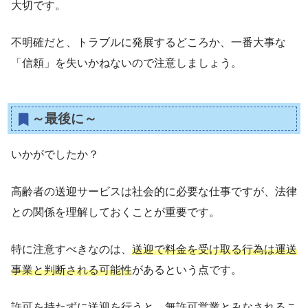
大切です。
不明確だと、トラブルに発展するどころか、一番大事な
「信頼」を失いかねないので注意しましょう。
～最後に～
いかがでしたか？
高齢者の送迎サービスは社会的に必要な仕事ですが、法律
との関係を理解しておくことが重要です。
特に注意すべきなのは、
送迎で料金を受け取る行為は運送
事業と判断される可能性
があるという点です。
許可を持たずに送迎を行うと、無許可営業とみなされるこ