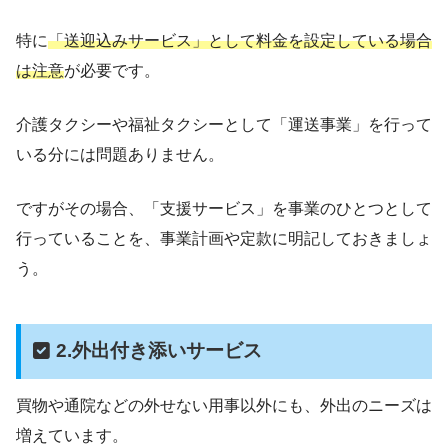
特に
「送迎込みサービス」として料金を設定している場合
は注意
が必要です。
介護タクシーや福祉タクシーとして「運送事業」を行って
いる分には問題ありません。
ですがその場合、「支援サービス」を事業のひとつとして
行っていることを、事業計画や定款に明記しておきましょ
う。
2.外出付き添いサービス
買物や通院などの外せない用事以外にも、外出のニーズは
増えています。