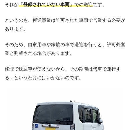
それが
「
登録されていない車両
」での送迎
です。
というのも、運送事業は許可された車両で営業する必要が
あります。
そのため、自家用車や家族の車で送迎を行うと、許可外営
業と判断される場合があります。
修理で送迎車が使えないから、その期間は代車で運行す
る…というわけにはいかないのです。