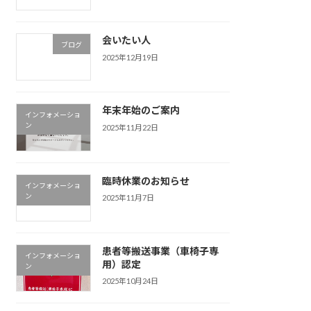
会いたい人
ブログ
2025年12月19日
年末年始のご案内
インフォメーショ
ン
2025年11月22日
臨時休業のお知らせ
インフォメーショ
ン
2025年11月7日
患者等搬送事業（車椅子専
インフォメーショ
用）認定
ン
2025年10月24日