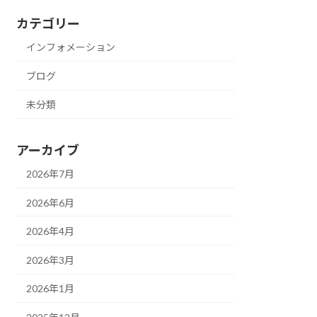
カテゴリー
インフォメーション
ブログ
未分類
アーカイブ
2026年7月
2026年6月
2026年4月
2026年3月
2026年1月