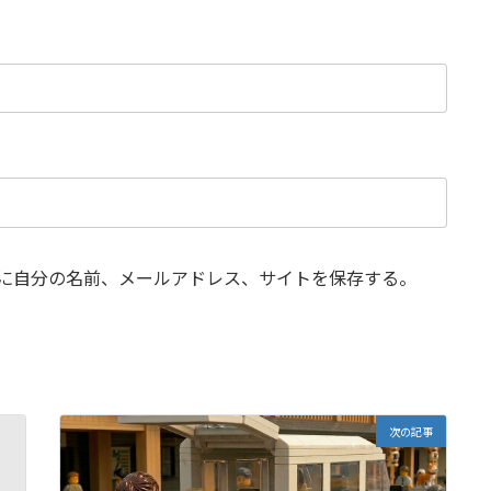
に自分の名前、メールアドレス、サイトを保存する。
次の記事