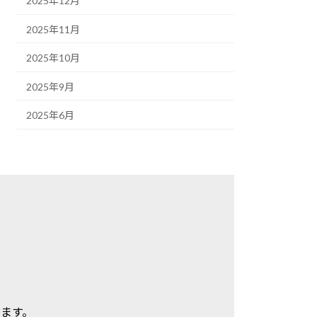
2025年12月
2025年11月
2025年10月
2025年9月
2025年6月
します。