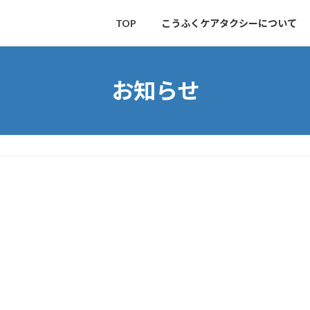
TOP
こうふくケアタクシーについて
お知らせ