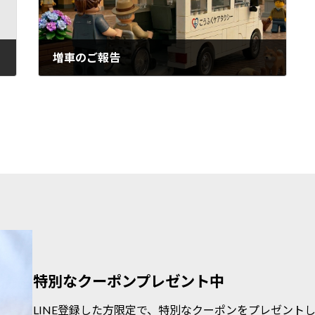
増車のご報告
2026年3月18日
特別なクーポンプレゼント中
LINE登録した方限定で、特別なクーポンをプレゼント