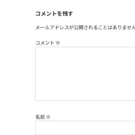
コメントを残す
メールアドレスが公開されることはありませ
コメント
※
名前
※