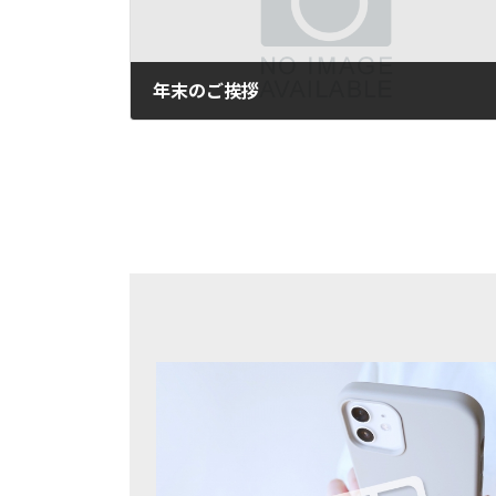
年末のご挨拶
2025年12月31日