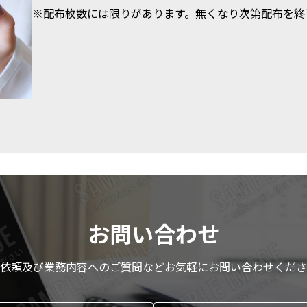
※配布枚数には限りがあります。無くなり次第配布を終
お問い合わせ
依頼及び業務内容へのご質問などお気軽にお問い合わせくださ