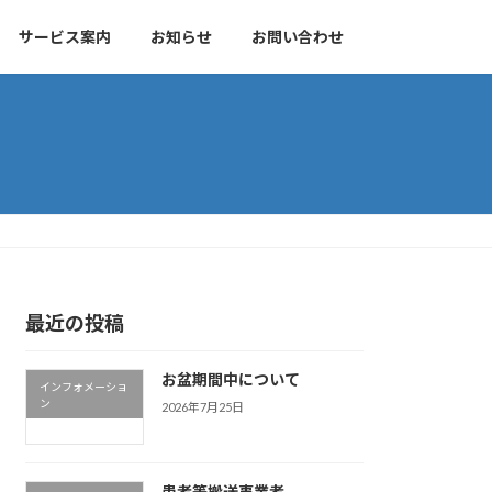
サービス案内
お知らせ
お問い合わせ
最近の投稿
お盆期間中について
インフォメーショ
ン
2026年7月25日
患者等搬送事業者