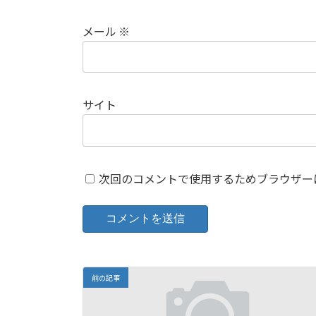
メール
※
サイト
次回のコメントで使用するためブラウザー
前の記事