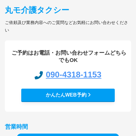
丸モ介護タクシー
ご依頼及び業務内容へのご質問などお気軽にお問い合わせくださ
い
ご予約はお電話・お問い合わせフォームどちら
でもOK
090-4318-1153
かんたんWEB予約
営業時間