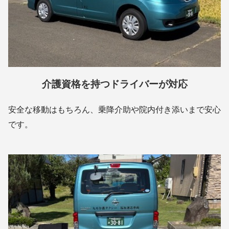
介護資格を持つドライバーが対応
安全な移動はもちろん、乗降介助や院内付き添いまで安心
です。