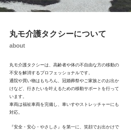
丸モ介護タクシーについて
about
丸モ介護タクシーは、高齢者や体の不自由な方の移動の
不安を解消するプロフェッショナルです。
通院や買い物はもちろん、冠婚葬祭やご家族とのお出か
けなど、行きたいを叶えるための移動サポートを行って
います。
車両は福祉車両を完備し、車いすやストレッチャーにも
対応。
『安全・安心・やさしさ』を第一に、笑顔でお出かけで