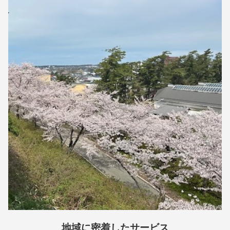
地域に密着したサービス