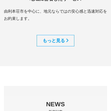
由利本荘市を中心に、地元ならではの安心感と迅速対応を
お約束します。
もっと見る
NEWS