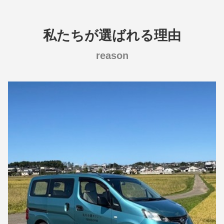
私たちが選ばれる理由
reason