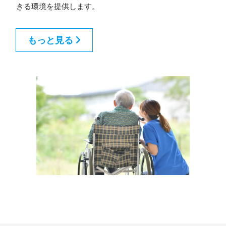
きる環境を提供します。
もっと見る