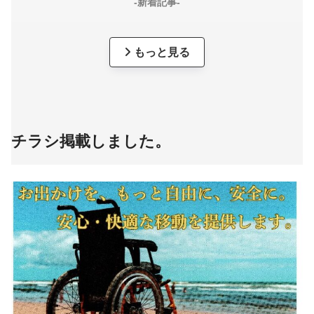
-新着記事-
もっと見る
チラシ掲載しました。