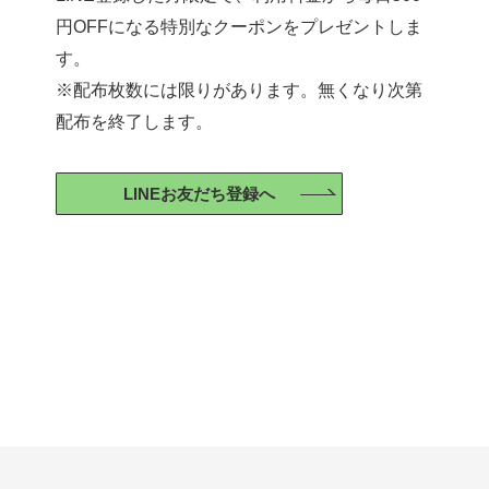
円OFFになる特別なクーポンをプレゼントしま
す。
※配布枚数には限りがあります。無くなり次第
配布を終了します。
LINEお友だち登録へ