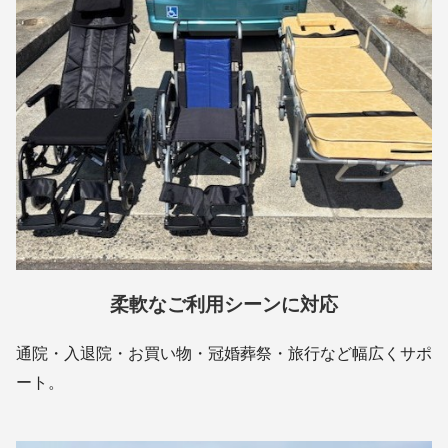
柔軟なご利用シーンに対応
通院・入退院・お買い物・冠婚葬祭・旅行など幅広くサポ
ート。