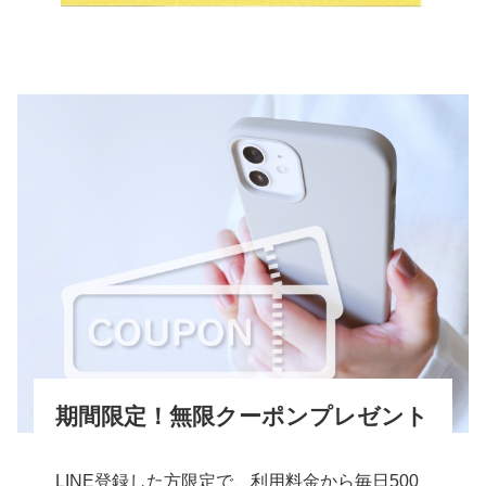
期間限定！無限クーポンプレゼント
LINE登録した方限定で、利用料金から毎日500