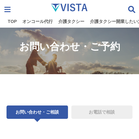
TOP
オンコール代行
介護タクシー
介護タクシー開業したい
お問い合わせ
・ご予約
お問い合わせ・ご相談
お電話で相談