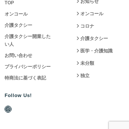
お知らせ
TOP
オンコール
オンコール
介護タクシー
コロナ
介護タクシー開業した
介護タクシー
い人
医学・介護知識
お問い合わせ
未分類
プライバシーポリシー
独立
特商法に基づく表記
Follow Us!