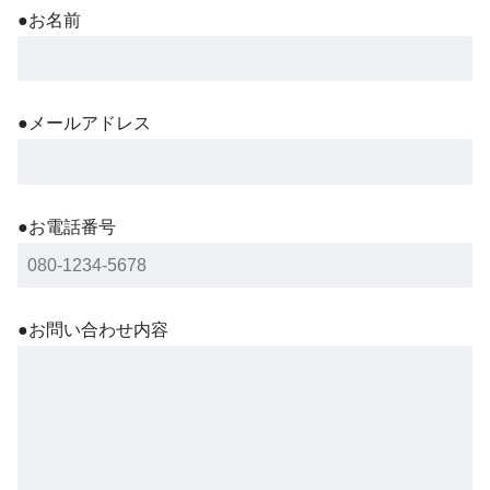
●お名前
●メールアドレス
●お電話番号
●お問い合わせ内容