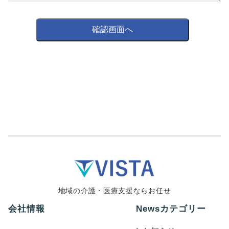
地域の介護・医療支援ならお任せ
会社情報
Newsカテゴリー