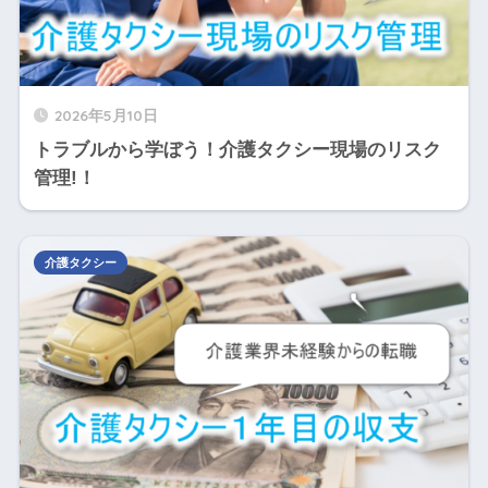
2026年5月10日
トラブルから学ぼう！介護タクシー現場のリスク
管理!！
介護タクシー