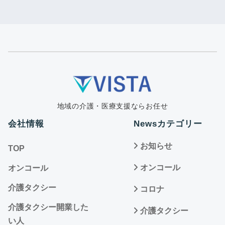
地域の介護・医療支援ならお任せ
会社情報
Newsカテゴリー
お知らせ
TOP
オンコール
オンコール
介護タクシー
コロナ
介護タクシー開業した
介護タクシー
い人