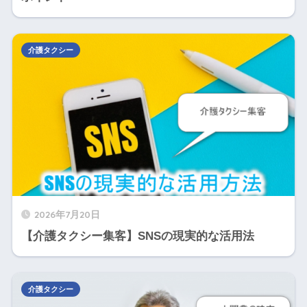
介護タクシー
2026年7月20日
【介護タクシー集客】SNSの現実的な活用法
介護タクシー