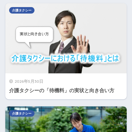
介護タクシー
2026年5月30日
介護タクシーの「待機料」の実状と向き合い方
介護タクシー