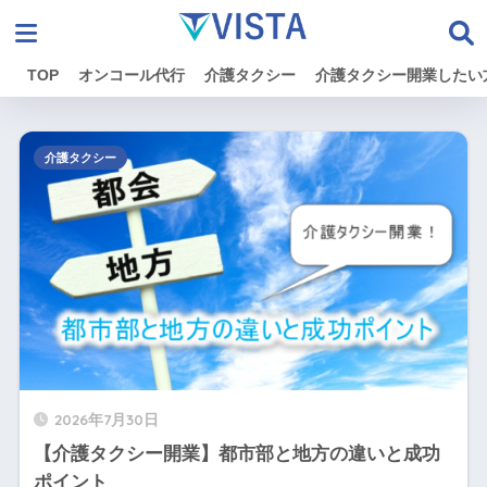
TOP
オンコール代行
介護タクシー
介護タクシー開業したい
介護タクシー
2026年7月30日
【介護タクシー開業】都市部と地方の違いと成功
ポイント