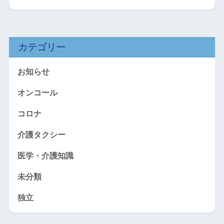
カテゴリー
お知らせ
オンコール
コロナ
介護タクシー
医学・介護知識
未分類
独立