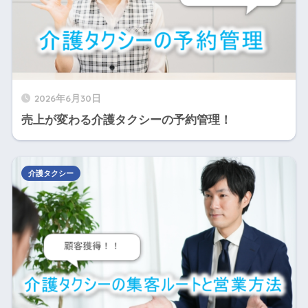
2026年6月30日
売上が変わる介護タクシーの予約管理！
介護タクシー