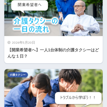
2026年5月20日
【開業希望者へ】一人1台体制の介護タクシーはど
んな１日？
介護タクシー