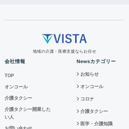
地域の介護・医療支援ならお任せ
会社情報
Newsカテゴリー
お知らせ
TOP
オンコール
オンコール
介護タクシー
コロナ
介護タクシー開業した
介護タクシー
い人
医学・介護知識
お問い合わせ