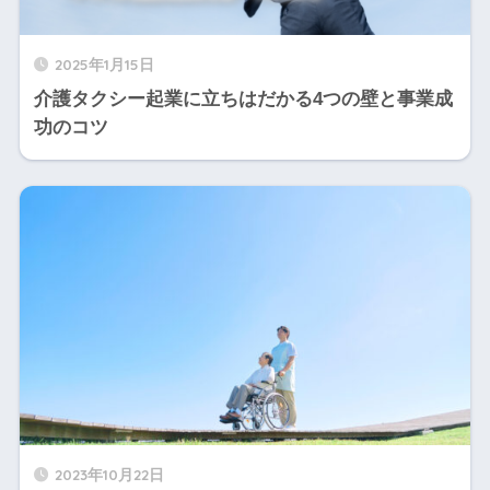
2025年1月15日
介護タクシー起業に立ちはだかる4つの壁と事業成
功のコツ
2023年10月22日