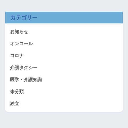
カテゴリー
お知らせ
オンコール
コロナ
介護タクシー
医学・介護知識
未分類
独立