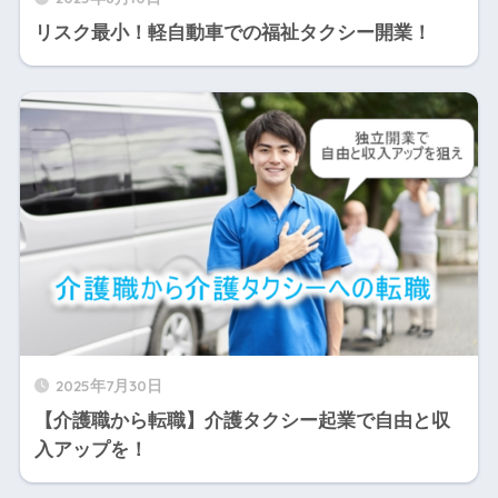
リスク最小！軽自動車での福祉タクシー開業！
2025年7月30日
【介護職から転職】介護タクシー起業で自由と収
入アップを！