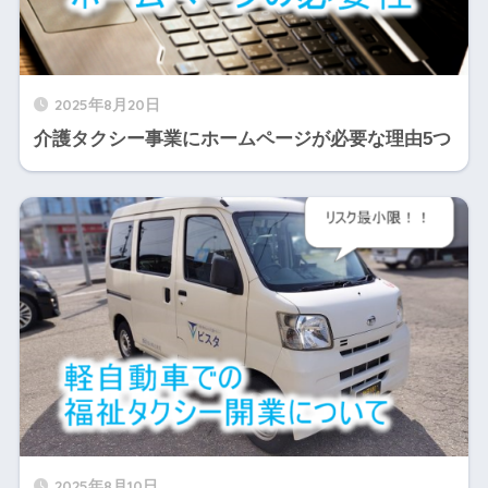
2025年8月20日
介護タクシー事業にホームページが必要な理由5つ
2025年8月10日