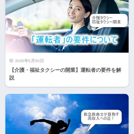
2025年5月30日
【介護・福祉タクシーの開業】運転者の要件を解
説