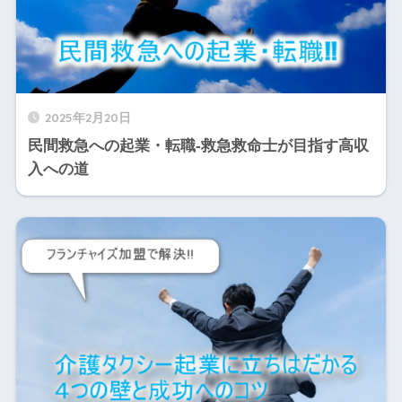
2025年2月20日
民間救急への起業・転職-救急救命士が目指す高収
入への道