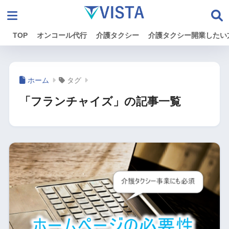
TOP
オンコール代行
介護タクシー
介護タクシー開業したい
ホーム
タグ
「フランチャイズ」の記事一覧