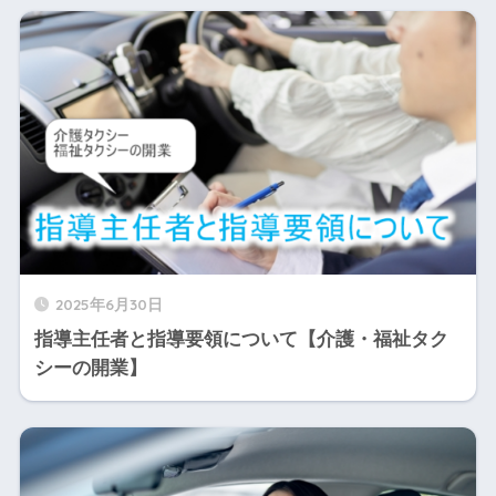
2025年6月30日
指導主任者と指導要領について【介護・福祉タク
シーの開業】