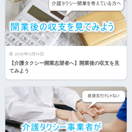
2025年12月10日
【介護タクシー開業志望者へ】開業後の収支を見
てみよう