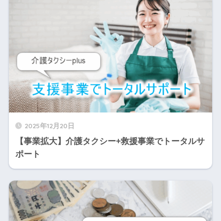
2025年12月20日
【事業拡大】介護タクシー+救援事業でトータルサ
ポート