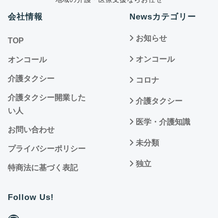
会社情報
Newsカテゴリー
お知らせ
TOP
オンコール
オンコール
介護タクシー
コロナ
介護タクシー開業した
介護タクシー
い人
医学・介護知識
お問い合わせ
未分類
プライバシーポリシー
独立
特商法に基づく表記
Follow Us!