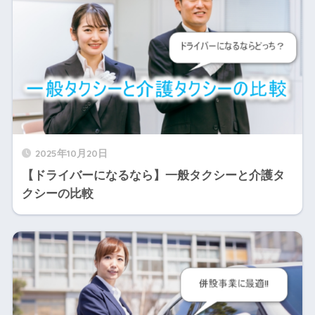
2025年10月20日
【ドライバーになるなら】一般タクシーと介護タ
クシーの比較