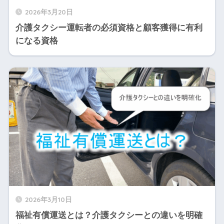
2026年3月20日
介護タクシー運転者の必須資格と顧客獲得に有利
になる資格
2026年3月10日
福祉有償運送とは？介護タクシーとの違いを明確