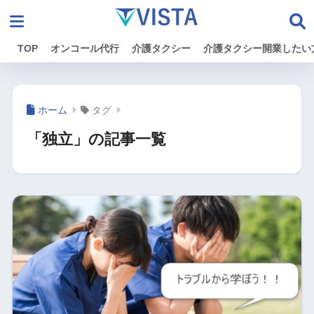
TOP
オンコール代行
介護タクシー
介護タクシー開業したい
ホーム
タグ
「独立」の記事一覧