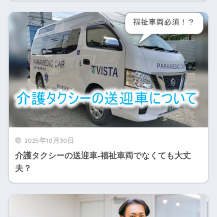
2025年10月30日
介護タクシーの送迎車-福祉車両でなくても大丈
夫？