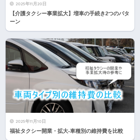
2025年11月20日
【介護タクシー事業拡大】増車の手続き2つのパタ
ーン
2025年11月10日
福祉タクシー開業・拡大-車種別の維持費を比較