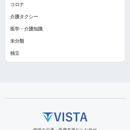
コロナ
介護タクシー
医学・介護知識
未分類
独立
地域の介護・医療支援ならお任せ