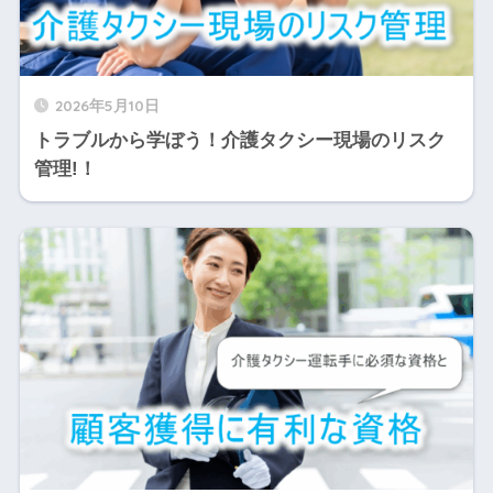
2026年5月10日
トラブルから学ぼう！介護タクシー現場のリスク
管理!！