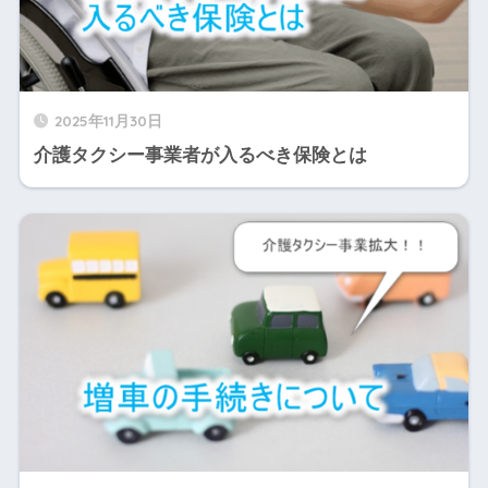
2025年11月30日
介護タクシー事業者が入るべき保険とは