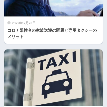
2022年12月28日
コロナ陽性者の家族送迎の問題と専用タクシーの
メリット