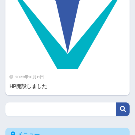
2022年10月11日
HP開設しました
メニュー