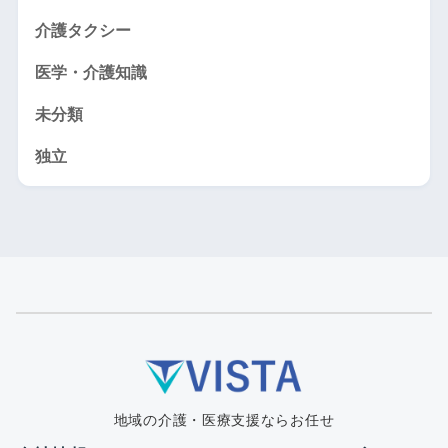
介護タクシー
医学・介護知識
未分類
独立
地域の介護・医療支援ならお任せ