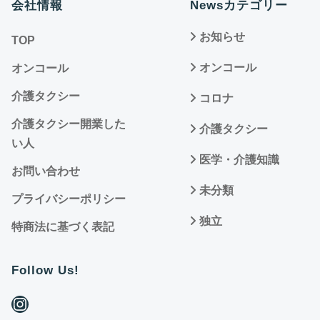
会社情報
Newsカテゴリー
お知らせ
TOP
オンコール
オンコール
介護タクシー
コロナ
介護タクシー開業した
介護タクシー
い人
医学・介護知識
お問い合わせ
未分類
プライバシーポリシー
独立
特商法に基づく表記
Follow Us!