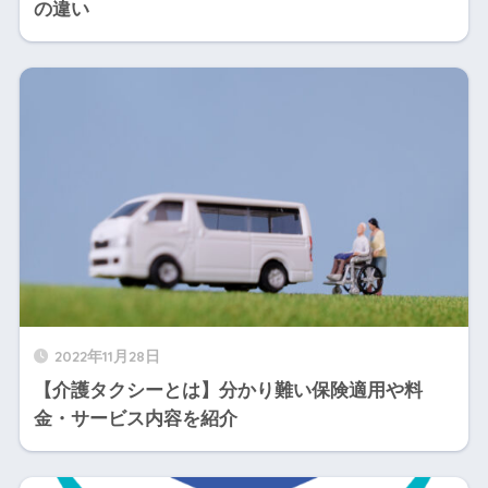
の違い
2022年11月28日
【介護タクシーとは】分かり難い保険適用や料
金・サービス内容を紹介