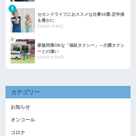
3
セカンドライフにおススメな仕事10選-定年後
を豊かに
2024年1月18日
4
家族同乗OKな「福祉タクシー」～介護タクシ
ーとの違い
2022年12月8日
カテゴリー
お知らせ
オンコール
コロナ