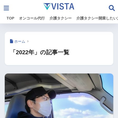
TOP
オンコール代行
介護タクシー
介護タクシー開業したい
ホーム
「2022年」の記事一覧