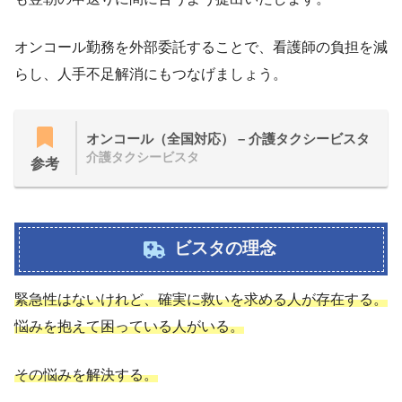
オンコール勤務を外部委託することで、看護師の負担を減
らし、人手不足解消にもつなげましょう。
オンコール（全国対応） – 介護タクシービスタ
介護タクシービスタ
参考
ビスタの理念
緊急性はないけれど、確実に救いを求める人が存在する。
悩みを抱えて困っている人がいる。
その悩みを解決する。