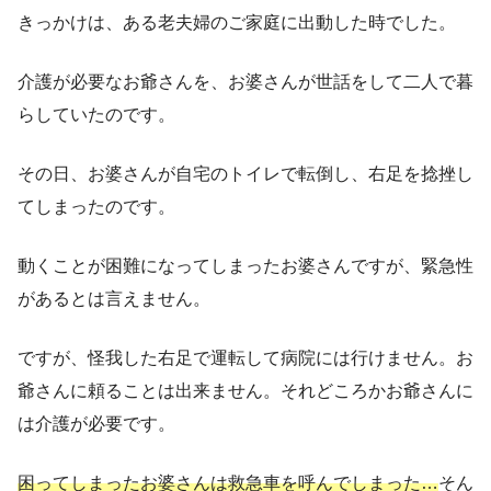
きっかけは、ある老夫婦のご家庭に出動した時でした。
介護が必要なお爺さんを、お婆さんが世話をして二人で暮
らしていたのです。
その日、お婆さんが自宅のトイレで転倒し、右足を捻挫し
てしまったのです。
動くことが困難になってしまったお婆さんですが、緊急性
があるとは言えません。
ですが、怪我した右足で運転して病院には行けません。お
爺さんに頼ることは出来ません。それどころかお爺さんに
は介護が必要です。
困ってしまったお婆さんは救急車を呼んでしまった…
そん