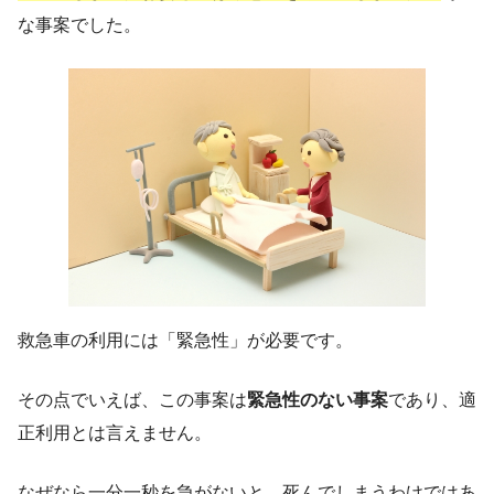
な事案でした。
救急車の利用には「緊急性」が必要です。
その点でいえば、この事案は
緊急性のない事案
であり、適
正利用とは言えません。
なぜなら一分一秒を急がないと、死んでしまうわけではあ