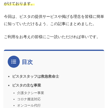
がけております。
今回は、ビスタの提供サービスや掲げる理念を皆様に簡単
に知っていただけるよう、この記事にまとめました。
ご利用をお考えの皆様にご一読いただければ幸いです。
目次
ビスタスタッフは救急救命士
ビスタの主な事業
介護タクシー事業
コロナ搬送対応
オンコール代行