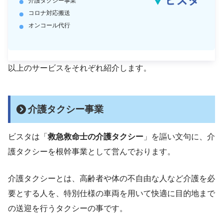
介護タクシー事業
コロナ対応搬送
オンコール代行
以上のサービスをそれぞれ紹介します。
介護タクシー事業
ビスタは「
救急救命士の介護タクシー
」を謳い文句に、介
護タクシーを根幹事業として営んでおります。
介護タクシーとは、高齢者や体の不自由な人など介護を必
要とする人を、特別仕様の車両を用いて快適に目的地まで
の送迎を行うタクシーの事です。