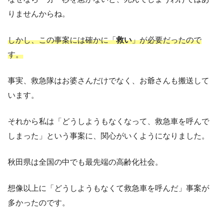
りませんからね。
しかし、この事案には確かに「
救い
」が必要だったので
す。
事実、救急隊はお婆さんだけでなく、お爺さんも搬送して
います。
それから私は「どうしようもなくなって、救急車を呼んで
しまった」という事案に、関心がいくようになりました。
秋田県は全国の中でも最先端の高齢化社会。
想像以上に「どうしようもなくて救急車を呼んだ」事案が
多かったのです。