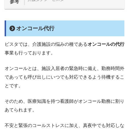
参考
オンコール代行
ビスタでは、介護施設の悩みの種である
オンコールの代行
事業も行っております。
オンコールとは、施設入居者の緊急時に備え、勤務時間外
であっても呼び出しにいつでも対応できるよう待機するこ
とです。
そのため、医療知識を持つ看護師がオンコール勤務に割り
あてられます。
不安と緊張のコールストレスに加え、真夜中でも対応しな