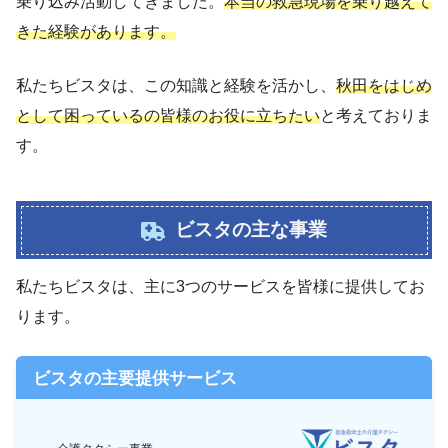
乗り込み活動してきました。
本当の救急現場を乗り越えて
きた経験があります。
私たちビスタは、この知識と経験を活かし、
秋田をはじめ
として困っているの皆様のお役に立ちたい
と考えておりま
す。
ビスタの主な事業
私たちビスタは、主に3つのサービスを皆様に提供してお
ります。
ビスタの主要提供サービス