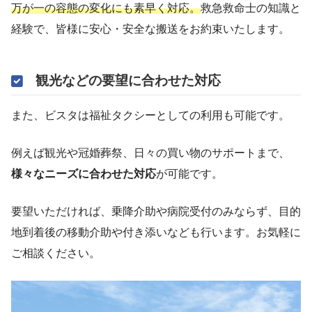
万が一の容態の変化にも素早く対応。
救急救命士の知識と
経験で、皆様に安心・安全な搬送をお約束いたします。
観光などの要望に合わせた対応
また、ビスタは福祉タクシーとしての利用も可能です。
例えば観光や冠婚葬祭、日々の買い物のサポートまで、
様々なニーズに合わせた対応
が可能です。
要望いただければ、乗降介助や病院受付のみならず、目的
地到着後の移動介助や付き添いなども行います。お気軽に
ご相談ください。