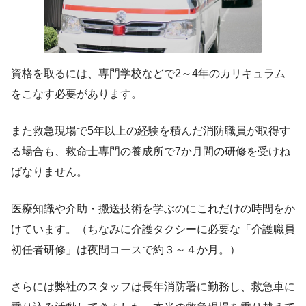
資格を取るには、専門学校などで2～4年のカリキュラム
をこなす必要があります。
また救急現場で5年以上の経験を積んだ消防職員が取得す
る場合も、救命士専門の養成所で7か月間の研修を受けね
ばなりません。
医療知識や介助・搬送技術を学ぶのにこれだけの時間をか
けています。（ちなみに介護タクシーに必要な「介護職員
初任者研修」は夜間コースで約３～４か月。）
さらには弊社のスタッフは長年消防署に勤務し、救急車に