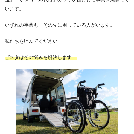
います。
いずれの事業も、その先に困っている人がいます。
私たちを呼んでください。
ビスタはその悩みを解決します！