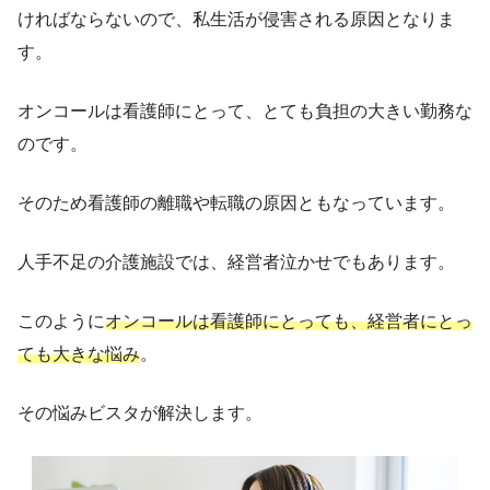
ければならないので、私生活が侵害される原因となりま
す。
オンコールは看護師にとって、とても負担の大きい勤務な
のです。
そのため看護師の離職や転職の原因ともなっています。
人手不足の介護施設では、経営者泣かせでもあります。
このように
オンコールは看護師にとっても、経営者にとっ
ても大きな悩み
。
その悩みビスタが解決します。