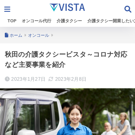
TOP
オンコール代行
介護タクシー
介護タクシー開業したい
ホーム
オンコール
秋田の介護タクシービスタ～コロナ対応
など主要事業を紹介
2023年1月27日
2023年2月8日