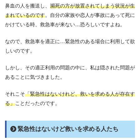
鼻血の人を搬送し、
瀕死の方が放置されてしまう状況が生
まれているのです
。自分の家族や恋人が事故にあって死に
かけている時、救急車が来ない…恐ろしいですよね。
なので、救急車を適正に…緊急性のある場合に利用して欲
しいのです。
しかし、その適正利用の問題の中に、私は隠された問題が
あることに気づきました。
それこそ
「緊急性はないけれど、救いを求める人が存在す
る」
ことだったのです。
緊急性はないけど救いを求める人たち