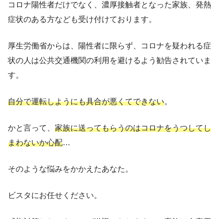
コロナ陽性者だけでなく、濃厚接触者となった家族、発熱
症状のある方なども受け付けております。
厚生労働省からは、陽性者に限らず、コロナを疑われる症
状の人は公共交通機関の利用を避けるよう勧告されていま
す。
自分で運転しようにも具合が悪くてできない
。
かと言って、
家族に送ってもらうのはコロナをうつしてし
まわないか心配
…
そのような悩みをかかえたあなた。
ビスタにお任せください。