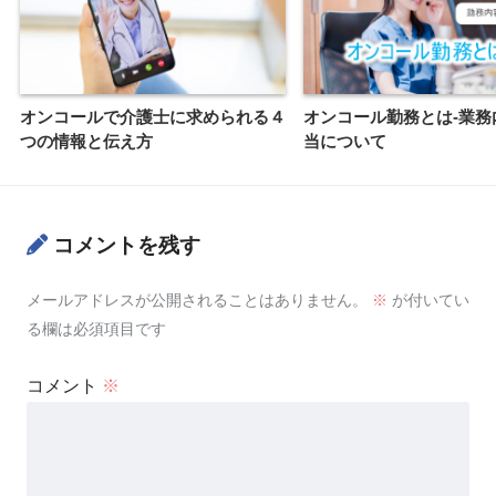
オンコールで介護士に求められる４
オンコール勤務とは-業務
つの情報と伝え方
当について
コメントを残す
メールアドレスが公開されることはありません。
※
が付いてい
る欄は必須項目です
コメント
※