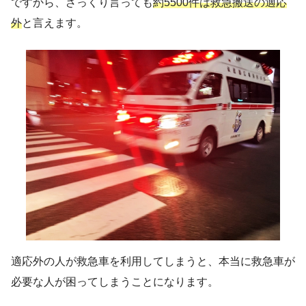
ですから、ざっくり言っても
約5500件は救急搬送の適応
外
と言えます。
適応外の人が救急車を利用してしまうと、本当に救急車が
必要な人が困ってしまうことになります。