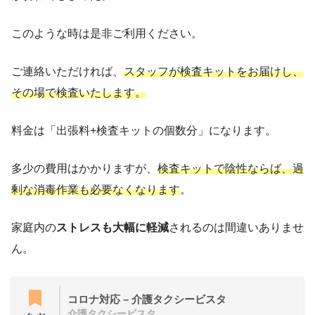
このような時は是非ご利用ください。
ご連絡いただければ、
スタッフが検査キットをお届けし、
その場で検査いたします。
料金は「出張料+検査キットの個数分」になります。
多少の費用はかかりますが、
検査キットで陰性ならば、過
剰な消毒作業も必要なくなります
。
家庭内の
ストレスも大幅に軽減
されるのは間違いありませ
ん。
コロナ対応 – 介護タクシービスタ
介護タクシービスタ