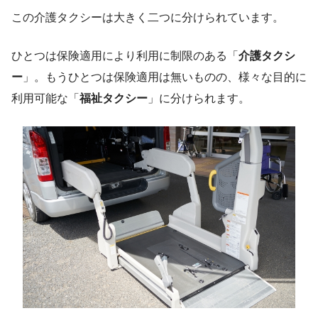
この介護タクシーは大きく二つに分けられています。
ひとつは保険適用により利用に制限のある「
介護タクシ
ー
」。もうひとつは保険適用は無いものの、様々な目的に
利用可能な「
福祉タクシー
」に分けられます。