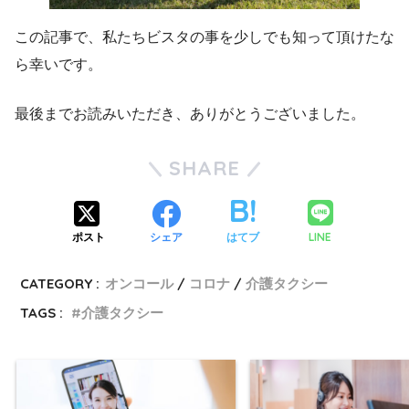
この記事で、私たちビスタの事を少しでも知って頂けたな
ら幸いです。
最後までお読みいただき、ありがとうございました。
SHARE
LINE
ポスト
シェア
はてブ
CATEGORY :
オンコール
コロナ
介護タクシー
TAGS :
介護タクシー