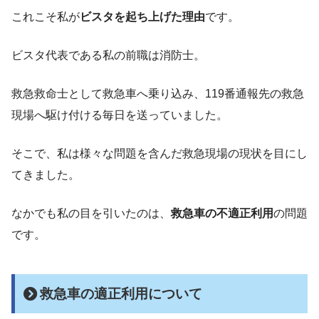
これこそ私が
ビスタを起ち上げた理由
です。
ビスタ代表である私の前職は消防士。
救急救命士として救急車へ乗り込み、119番通報先の救急
現場へ駆け付ける毎日を送っていました。
そこで、私は様々な問題を含んだ救急現場の現状を目にし
てきました。
なかでも私の目を引いたのは、
救急車の不適正利用
の問題
です。
救急車の適正利用について