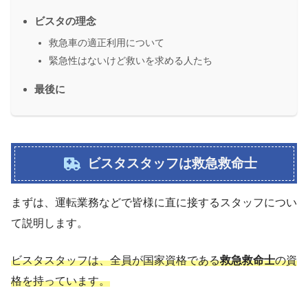
ビスタの理念
救急車の適正利用について
緊急性はないけど救いを求める人たち
最後に
ビスタスタッフは救急救命士
まずは、運転業務などで皆様に直に接するスタッフについ
て説明します。
ビスタスタッフは、全員が国家資格である
救急救命士
の資
格を持っています。