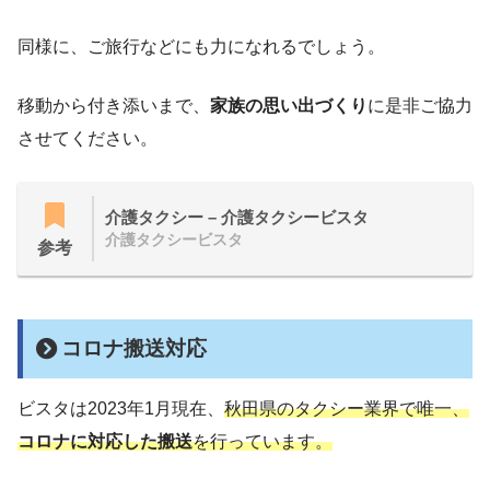
同様に、ご旅行などにも力になれるでしょう。
移動から付き添いまで、
家族の思い出づくり
に是非ご協力
させてください。
介護タクシー – 介護タクシービスタ
介護タクシービスタ
参考
コロナ搬送対応
ビスタは2023年1月現在、
秋田県のタクシー業界で唯一、
コロナに対応した搬送
を行っています。