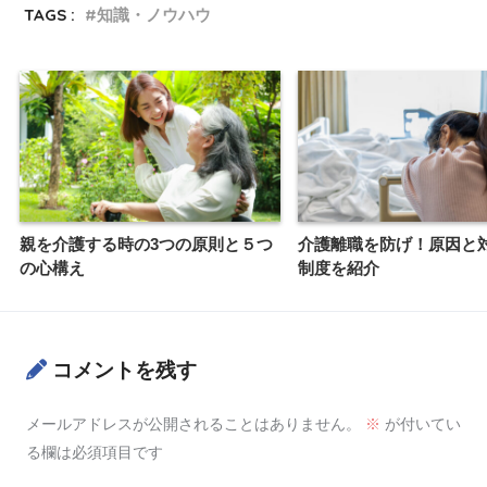
TAGS :
知識・ノウハウ
親を介護する時の3つの原則と５つ
介護離職を防げ！原因と
の心構え
制度を紹介
コメントを残す
メールアドレスが公開されることはありません。
※
が付いてい
る欄は必須項目です