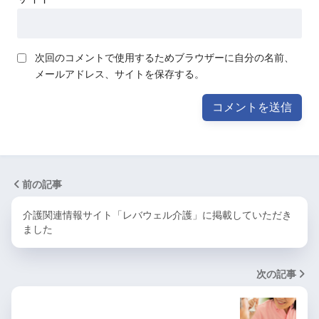
次回のコメントで使用するためブラウザーに自分の名前、
メールアドレス、サイトを保存する。
前の記事
介護関連情報サイト「レバウェル介護」に掲載していただき
ました
次の記事