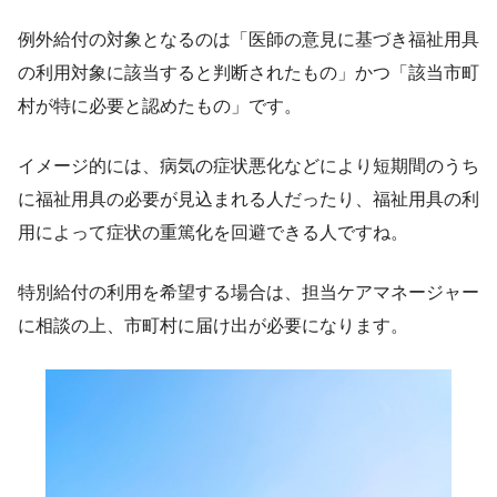
例外給付の対象となるのは「医師の意見に基づき福祉用具
の利用対象に該当すると判断されたもの」かつ「該当市町
村が特に必要と認めたもの」です。
イメージ的には、病気の症状悪化などにより短期間のうち
に福祉用具の必要が見込まれる人だったり、福祉用具の利
用によって症状の重篤化を回避できる人ですね。
特別給付の利用を希望する場合は、担当ケアマネージャー
に相談の上、市町村に届け出が必要になります。