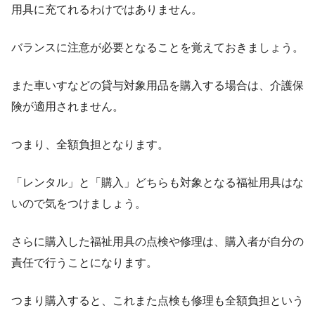
用具に充てれるわけではありません。
バランスに注意が必要となることを覚えておきましょう。
また車いすなどの貸与対象用品を購入する場合は、介護保
険が適用されません。
つまり、全額負担となります。
「レンタル」と「購入」どちらも対象となる福祉用具はな
いので気をつけましょう。
さらに購入した福祉用具の点検や修理は、購入者が自分の
責任で行うことになります。
つまり購入すると、これまた点検も修理も全額負担という