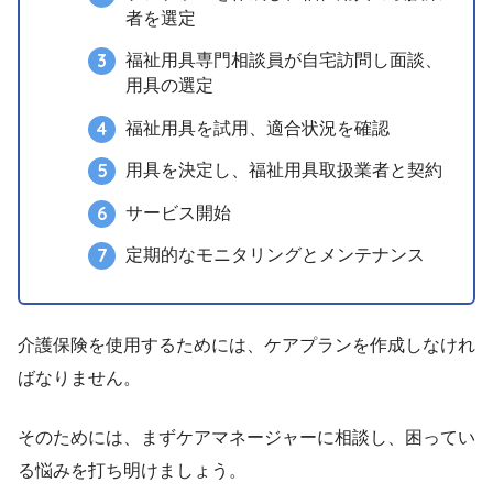
者を選定
福祉用具専門相談員が自宅訪問し面談、
用具の選定
福祉用具を試用、適合状況を確認
用具を決定し、福祉用具取扱業者と契約
サービス開始
定期的なモニタリングとメンテナンス
介護保険を使用するためには、ケアプランを作成しなけれ
ばなりません。
そのためには、まずケアマネージャーに相談し、困ってい
る悩みを打ち明けましょう。