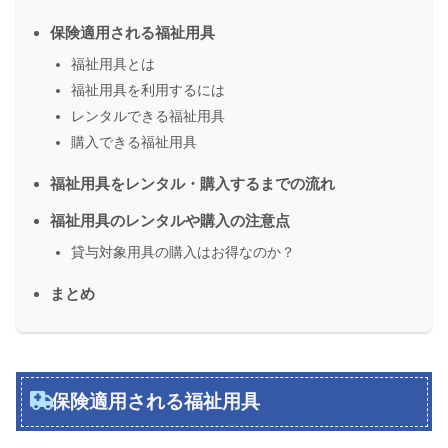
保険適用される福祉用具
福祉用具とは
福祉用具を利用するには
レンタルできる福祉用具
購入できる福祉用具
福祉用具をレンタル・購入するまでの流れ
福祉用具のレンタルや購入の注意点
貸与対象用具の購入はお得なのか？
まとめ
保険適用される福祉用具