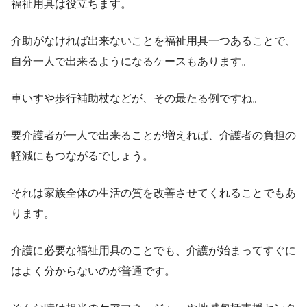
福祉用具は役立ちます。
介助がなければ出来ないことを福祉用具一つあることで、
自分一人で出来るようになるケースもあります。
車いすや歩行補助杖などが、その最たる例ですね。
要介護者が一人で出来ることが増えれば、介護者の負担の
軽減にもつながるでしょう。
それは家族全体の生活の質を改善させてくれることでもあ
ります。
介護に必要な福祉用具のことでも、介護が始まってすぐに
はよく分からないのが普通です。