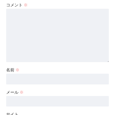
コメント
※
名前
※
メール
※
サイト