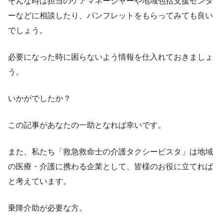
そんな時は担当のケアマネージャーや地域包括支援センタ
ーなどに相談したり、パンフレットをもらってみても良い
でしょう。
必要になった時に困らないよう情報を仕入れておきましょ
う。
いかがでしたか？
この記事があなたの一助となれば幸いです。
また、私たち「救急救命士の介護タクシービスタ」は地域
の医療・介護に携わる企業として、皆様のお役に立てれば
と考えています。
乗降介助が必要な方。