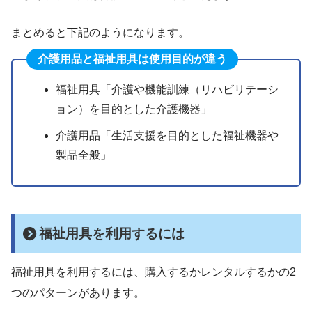
まとめると下記のようになります。
介護用品と福祉用具は使用目的が違う
福祉用具「介護や機能訓練（リハビリテーシ
ョン）を目的とした介護機器」
介護用品「生活支援を目的とした福祉機器や
製品全般」
福祉用具を利用するには
福祉用具を利用するには、購入するかレンタルするかの2
つのパターンがあります。