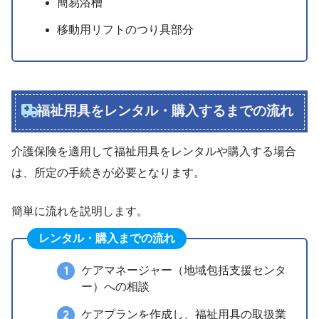
簡易浴槽
移動用リフトのつり具部分
福祉用具をレンタル・購入するまでの流れ
介護保険を適用して福祉用具をレンタルや購入する場合
は、所定の手続きが必要となります。
簡単に流れを説明します。
レンタル・購入までの流れ
ケアマネージャー（地域包括支援センタ
ー）への相談
ケアプランを作成し、福祉用具の取扱業