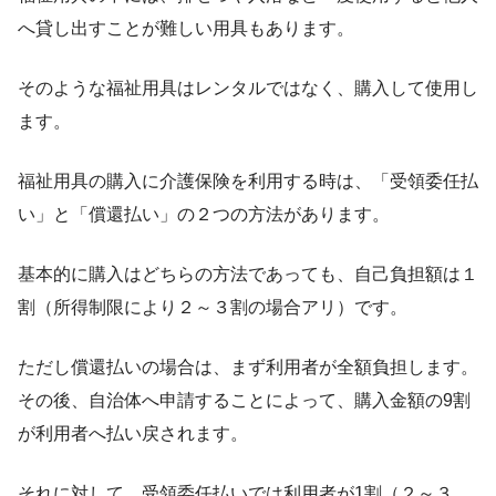
へ貸し出すことが難しい用具もあります。
そのような福祉用具はレンタルではなく、購入して使用し
ます。
福祉用具の購入に介護保険を利用する時は、「受領委任払
い」と「償還払い」の２つの方法があります。
基本的に購入はどちらの方法であっても、自己負担額は１
割（所得制限により２～３割の場合アリ）です。
ただし償還払いの場合は、まず利用者が全額負担します。
その後、自治体へ申請することによって、購入金額の9割
が利用者へ払い戻されます。
それに対して、受領委任払いでは利用者が1割（２～３