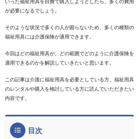
いった福祉用具を自費で購入しようとしたら、多くの費用
が必要になるでしょう。
そのような状況で多くの人が困らないため、多くの種類の
福祉用具には介護保険が適用できます。
今回はどの福祉用具が、どの範囲でどのように介護保険を
適用できるのかを解説していきたいと思います。
この記事は介護に福祉用具を必要としている方、福祉用具
のレンタルや購入を検討している方に読んでいただきたい
内容です。
目次