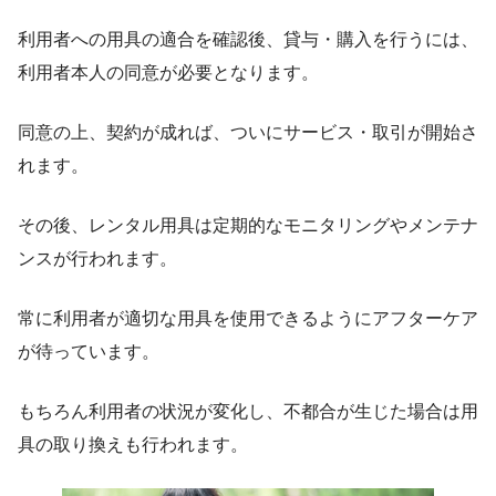
利用者への用具の適合を確認後、貸与・購入を行うには、
利用者本人の同意が必要となります。
同意の上、契約が成れば、ついにサービス・取引が開始さ
れます。
その後、レンタル用具は定期的なモニタリングやメンテナ
ンスが行われます。
常に利用者が適切な用具を使用できるようにアフターケア
が待っています。
もちろん利用者の状況が変化し、不都合が生じた場合は用
具の取り換えも行われます。