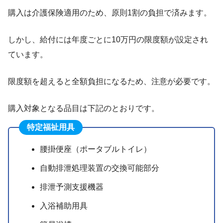
購入は介護保険適用のため、原則1割の負担で済みます。
しかし、給付には年度ごとに10万円の限度額が設定され
ています。
限度額を超えると全額負担になるため、注意が必要です。
購入対象となる品目は下記のとおりです。
特定福祉用具
腰掛便座（ポータブルトイレ）
自動排泄処理装置の交換可能部分
排泄予測支援機器
入浴補助用具