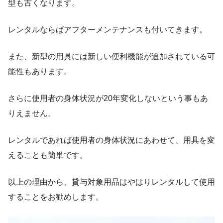
型も古くなります。
レンタルならばアフターメンテナンスも付いてきます。
また、新型の用具には新しい便利機能が追加されている可
能性もあります。
さらに使用者の身体状況が20年変化しないという事もあ
りえません。
レンタルであれば使用者の身体状況にあわせて、用具を変
えることも簡単です。
以上の理由から、貸与対象用品はやはりレンタルして使用
することをお勧めします。