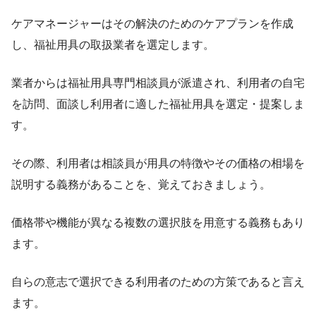
ケアマネージャーはその解決のためのケアプランを作成
し、福祉用具の取扱業者を選定します。
業者からは福祉用具専門相談員が派遣され、利用者の自宅
を訪問、面談し利用者に適した福祉用具を選定・提案しま
す。
その際、利用者は相談員が用具の特徴やその価格の相場を
説明する義務があることを、覚えておきましょう。
価格帯や機能が異なる複数の選択肢を用意する義務もあり
ます。
自らの意志で選択できる利用者のための方策であると言え
ます。