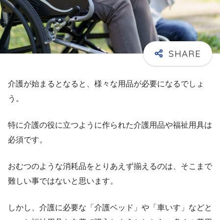
介護が始まるとなると、様々な用品が必要になるでしょ
う。
特に介護の役に立つように作られた介護用品や福祉用具は
必須です。
おむつのような消耗品をとりあえず揃えるのは、そこまで
難しい事ではないと思います。
しかし、介護に必要な「介護ベッド」や「車いす」などと