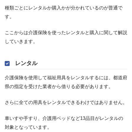
種類ごとにレンタルか購入かが分かれているのが普通で
す。
ここからは介護保険を使ったレンタルと購入に関して解説
していきます。
レンタル
介護保険を使用して福祉用具をレンタルするには、都道府
県の指定を受けた業者から借りる必要があります。
さらに全ての用具をレンタルできるわけではありません。
車いすや手すり、介護用ベッドなど13品目がレンタルの
対象となっています。