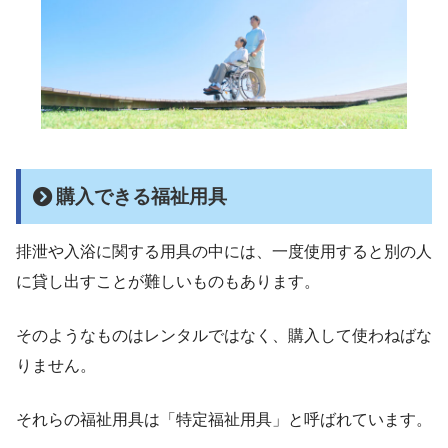
購入できる福祉用具
排泄や入浴に関する用具の中には、一度使用すると別の人
に貸し出すことが難しいものもあります。
そのようなものはレンタルではなく、購入して使わねばな
りません。
それらの福祉用具は「特定福祉用具」と呼ばれています。