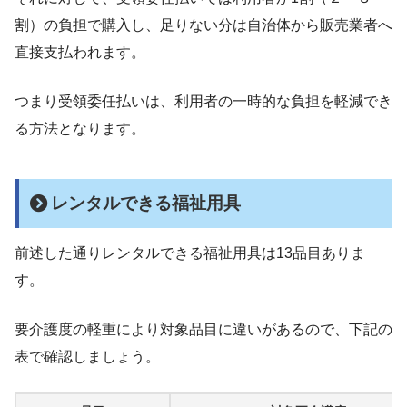
割）の負担で購入し、足りない分は自治体から販売業者へ
直接支払われます。
つまり受領委任払いは、利用者の一時的な負担を軽減でき
る方法となります。
レンタルできる福祉用具
前述した通りレンタルできる福祉用具は13品目ありま
す。
要介護度の軽重により対象品目に違いがあるので、下記の
表で確認しましょう。