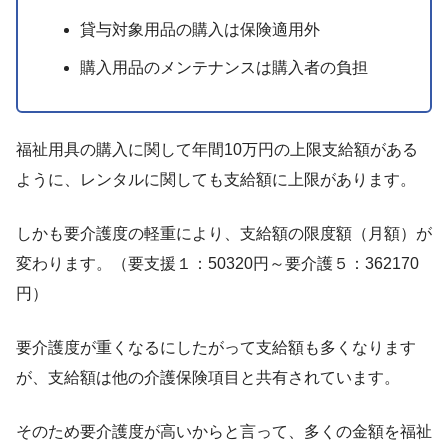
貸与対象用品の購入は保険適用外
購入用品のメンテナンスは購入者の負担
福祉用具の購入に関して年間10万円の上限支給額がある
ように、レンタルに関しても支給額に上限があります。
しかも要介護度の軽重により、支給額の限度額（月額）が
変わります。（要支援１：50320円～要介護５：362170
円）
要介護度が重くなるにしたがって支給額も多くなります
が、支給額は他の介護保険項目と共有されています。
そのため要介護度が高いからと言って、多くの金額を福祉