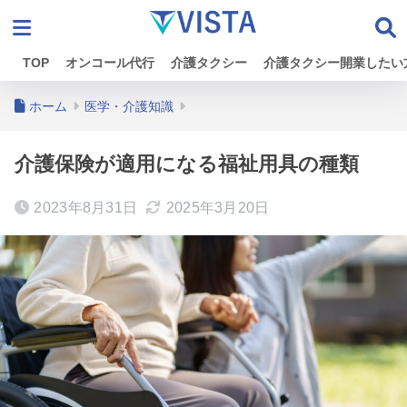
TOP
オンコール代行
介護タクシー
介護タクシー開業したい
ホーム
医学・介護知識
介護保険が適用になる福祉用具の種類
2023年8月31日
2025年3月20日