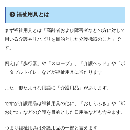
福祉用具とは
まず福祉用具とは「高齢者および障害者などの方に対して
用いる介護やリハビリを目的とした介護機器のこと」で
す。
例えば「歩行器」や「スロープ」、「介護ベッド」や「ポ
ータブルトイレ」などが福祉用具に当たります
また、似たような用語に「介護用品」があります。
ですが介護用品は福祉用具の他に、「おしりふき」や「紙
おむつ」などの介護を目的とした日用品なども含みます。
つまり福祉用具は介護用品の一部と言えます。