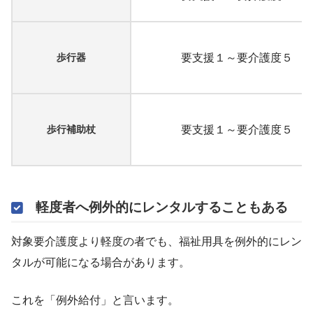
歩行器
要支援１～要介護度５
歩行補助杖
要支援１～要介護度５
軽度者へ例外的にレンタルすることもある
対象要介護度より軽度の者でも、福祉用具を例外的にレン
タルが可能になる場合があります。
これを「例外給付」と言います。