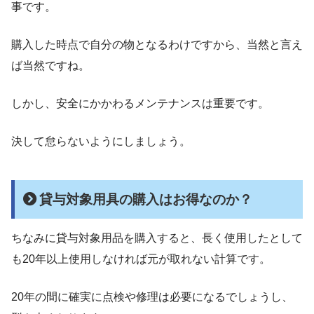
事です。
購入した時点で自分の物となるわけですから、当然と言え
ば当然ですね。
しかし、安全にかかわるメンテナンスは重要です。
決して怠らないようにしましょう。
貸与対象用具の購入はお得なのか？
ちなみに貸与対象用品を購入すると、長く使用したとして
も20年以上使用しなければ元が取れない計算です。
20年の間に確実に点検や修理は必要になるでしょうし、