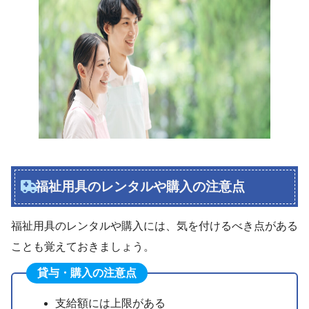
福祉用具のレンタルや購入の注意点
福祉用具のレンタルや購入には、気を付けるべき点がある
ことも覚えておきましょう。
貸与・購入の注意点
支給額には上限がある