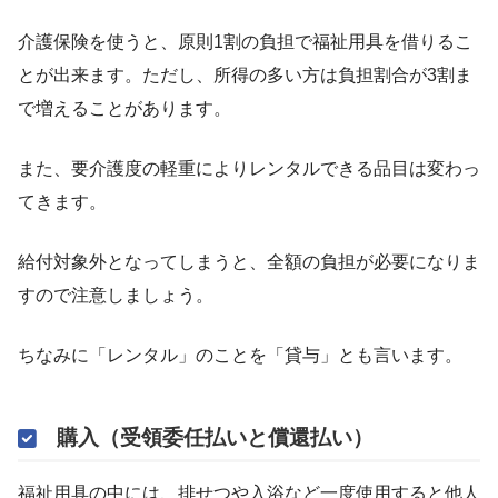
介護保険を使うと、原則1割の負担で福祉用具を借りるこ
とが出来ます。ただし、所得の多い方は負担割合が3割ま
で増えることがあります。
また、要介護度の軽重によりレンタルできる品目は変わっ
てきます。
給付対象外となってしまうと、全額の負担が必要になりま
すので注意しましょう。
ちなみに「レンタル」のことを「貸与」とも言います。
購入（受領委任払いと償還払い）
福祉用具の中には、排せつや入浴など一度使用すると他人