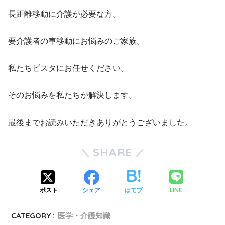
長距離移動に介護が必要な方。
要介護者の車移動にお悩みのご家族。
私たちビスタにお任せください。
そのお悩みを私たちが解決します。
最後までお読みいただきありがとうございました。
SHARE
LINE
ポスト
シェア
はてブ
CATEGORY :
医学・介護知識