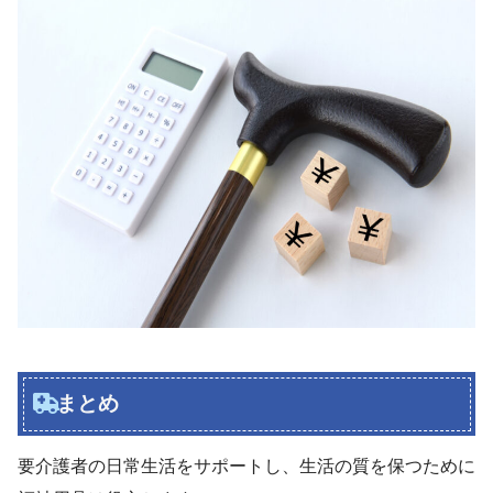
まとめ
要介護者の日常生活をサポートし、生活の質を保つために