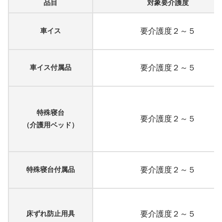
品目
対象要介護度
車イス
要介護度２～５
車イス付属品
要介護度２～５
特殊寝台
要介護度２～５
（介護用ベッド）
特殊寝台付属品
要介護度２～５
床ずれ防止用具
要介護度２～５