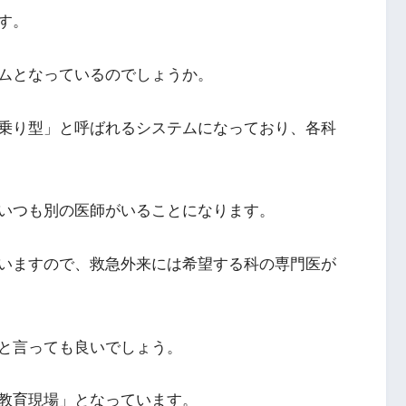
す。
ムとなっているのでしょうか。
乗り型」と呼ばれるシステムになっており、各科
いつも別の医師がいることになります。
いますので、救急外来には希望する科の専門医が
と言っても良いでしょう。
教育現場」となっています。