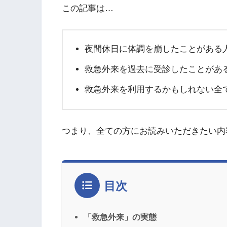
この記事は…
夜間休日に体調を崩したことがある
救急外来を過去に受診したことがあ
救急外来を利用するかもしれない全
つまり、全ての方にお読みいただきたい内
目次
「救急外来」の実態