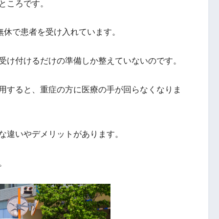
ところです。
中無休で患者を受け入れています。
受け付けるだけの準備しか整えていないのです。
用すると、重症の方に医療の手が回らなくなりま
な違いやデメリットがあります。
。