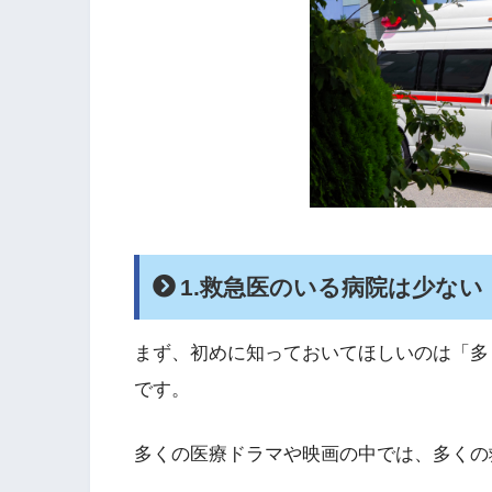
1.救急医のいる病院は少ない
まず、初めに知っておいてほしいのは「多
です。
多くの医療ドラマや映画の中では、多くの