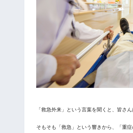
「救急外来」という言葉を聞くと、皆さん
そもそも「救急」という響きから、「重症