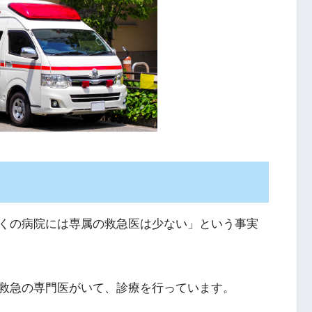
くの病院には専属の救急医は少ない」という事実
救急の専門医がいて、診療を行っています。