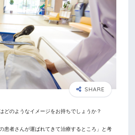
はどのようなイメージをお持ちでしょうか？
の患者さんが運ばれてきて治療するところ」と考