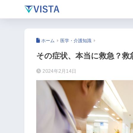
ホーム
医学・介護知識
その症状、本当に救急？救
2024年2月14日