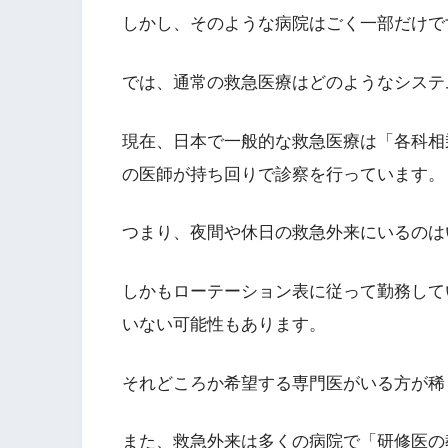
しかし、そのような病院はごく一部だけで
では、通常の救急医療はどのようなシステ
現在、日本で一般的な救急医療は「各科相
の医師が持ち回りで診察を行っています。
つまり、夜間や休日の救急外来にいるのは
しかもローテーション表に従って勤務して
いない可能性もあります。
それどころか希望する専門医がいる方が稀
また、救急外来は多くの病院で「研修医の