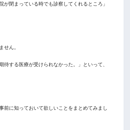
院が閉まっている時でも診察してくれるところ」
ません。
期待する医療が受けられなかった。」といって、
事前に知っておいて欲しいことをまとめてみまし