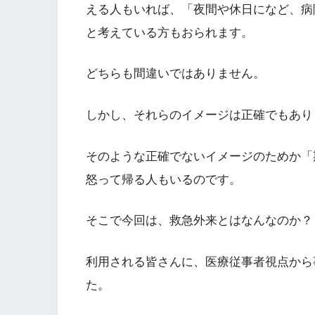
える人もいれば、「夜間や休日になど、病
と考えている方もおられます。
どちらも間違いではありません。
しかし、それらのイメージは正確でもあり
そのような正確でないイメージのためか「
怒って帰る人もいるのです。
そこで今回は、救急外来とはなんなのか？
利用される皆さんに、医療従事者視点から
た。