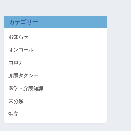
カテゴリー
お知らせ
オンコール
コロナ
介護タクシー
医学・介護知識
未分類
独立