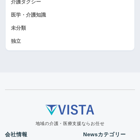
介護タクシー
医学・介護知識
未分類
独立
地域の介護・医療支援ならお任せ
会社情報
Newsカテゴリー