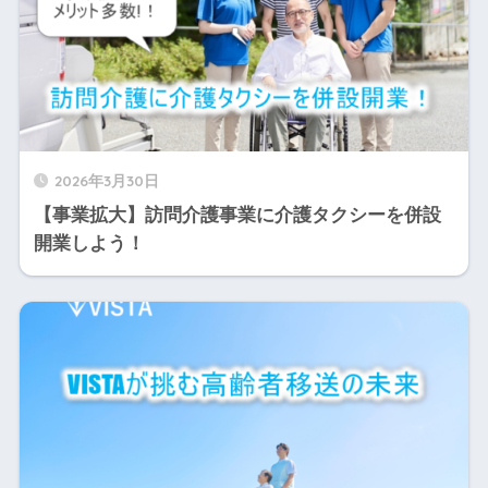
2026年3月30日
【事業拡大】訪問介護事業に介護タクシーを併設
開業しよう！