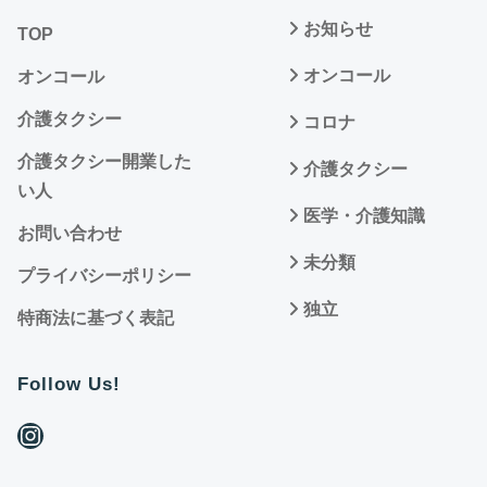
お知らせ
TOP
オンコール
オンコール
介護タクシー
コロナ
介護タクシー開業した
介護タクシー
い人
医学・介護知識
お問い合わせ
未分類
プライバシーポリシー
独立
特商法に基づく表記
Follow Us!