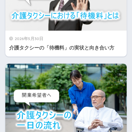
2026年5月30日
介護タクシーの「待機料」の実状と向き合い方