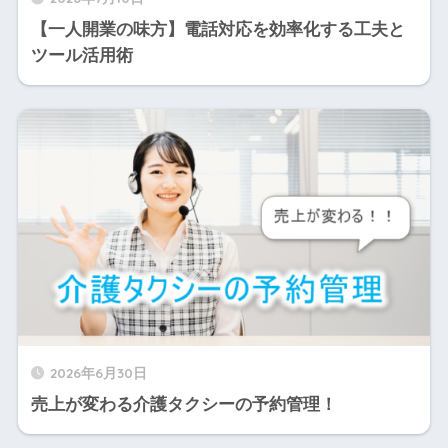
【一人開業の味方】電話対応を効率化する工夫と
ツール活用術
2026年6月30日
売上が変わる介護タクシーの予約管理！