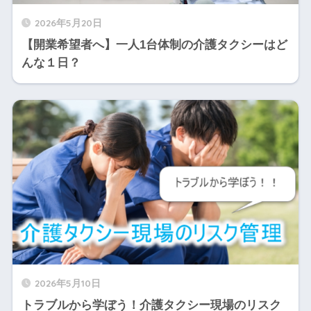
2026年5月20日
【開業希望者へ】一人1台体制の介護タクシーはど
んな１日？
2026年5月10日
トラブルから学ぼう！介護タクシー現場のリスク