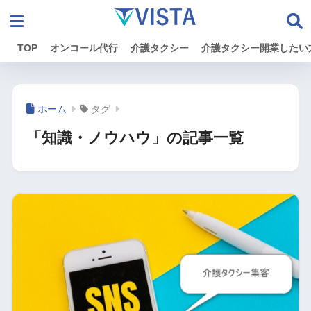
TOP
オンコール代行
介護タクシー
介護タクシー開業したい
ホーム
タグ
「知識・ノウハウ」の記事一覧