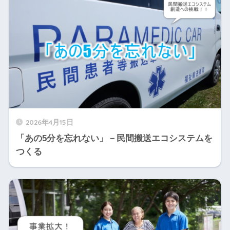
2026年4月15日
「あの5分を忘れない」－民間搬送エコシステムを
つくる