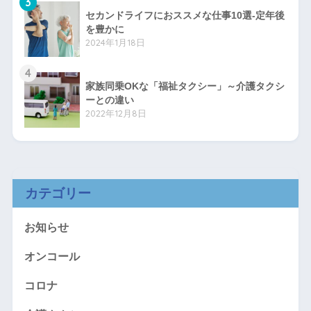
3
セカンドライフにおススメな仕事10選-定年後
を豊かに
2024年1月18日
4
家族同乗OKな「福祉タクシー」～介護タクシ
ーとの違い
2022年12月8日
カテゴリー
お知らせ
オンコール
コロナ