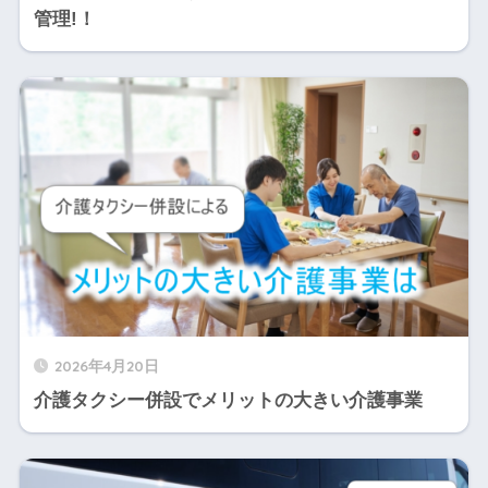
管理!！
2026年4月20日
介護タクシー併設でメリットの大きい介護事業