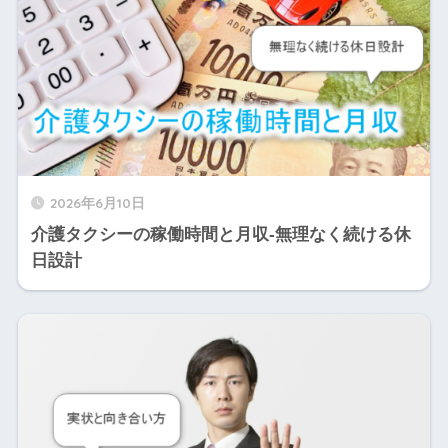
2026年6月10日
介護タクシーの稼働時間と月収‐無理なく続ける休
日設計