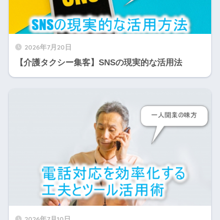
2026年7月20日
【介護タクシー集客】SNSの現実的な活用法
2026年7月10日